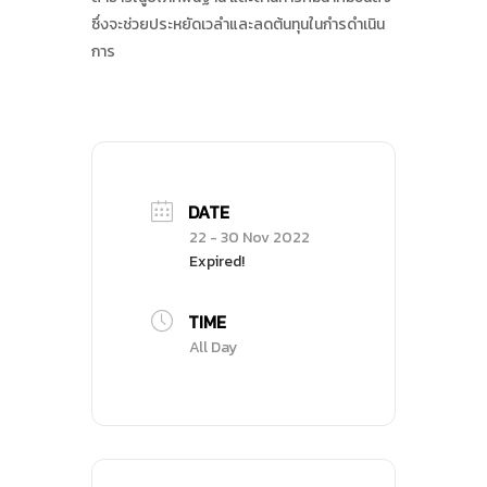
ซึ่งจะช่วยประหยัดเวลําและลดต้นทุนในกํารดําเนิน
การ
DATE
Search
22 - 30 Nov 2022
Search
for:
Expired!
TIME
All Day