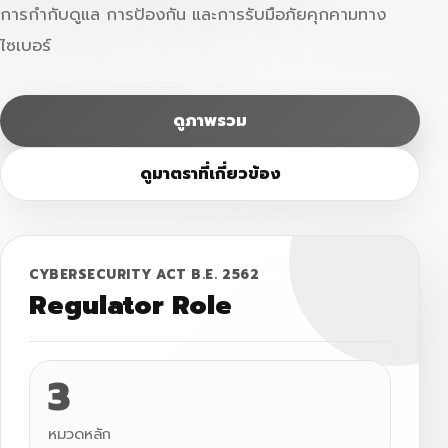
การกำกับดูแล การป้องกัน และการรับมือภัยคุกคามทาง
ไซเบอร์
ดูภาพรวม
ดูมาตราที่เกี่ยวข้อง
CYBERSECURITY ACT B.E. 2562
Regulator Role
3
หมวดหลัก