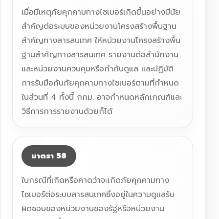
เมื่อมีเหตุภัยคุกคามทางไซเบอร์เกิดขึ้นอย่างมีนัย
สำคัญต่อระบบของหน่วยงานโครงสร้างพื้นฐาน
สำคัญทางสารสนเทศ ให้หน่วยงานโครงสร้างพื้น
ฐานสำคัญทางสารสนเทศ รายงานต่อสำนักงาน
และหน่วยงานควบคุมหรือกำกับดูแล และปฏิบัติ
การรับมือกับภัยคุกคามทางไซเบอร์ตามที่กำหนด
ในส่วนที่ 4 ทั้งนี้ กกม. อาจกำหนดหลักเกณฑ์และ
วิธีการการรายงานด้วยก็ได้
มาตรา 58
ในกรณีที่เกิดหรือคาดว่าจะเกิดภัยคุกคามทาง
ไซเบอร์ต่อระบบสารสนเทศซึ่งอยู่ในความดูแลรับ
ผิดชอบของหน่วยงานของรัฐหรือหน่วยงาน