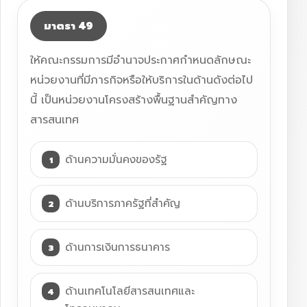
มาตรา 49
ให้คณะกรรมการมีอำนาจประกาศกำหนดลักษณะ
หน่วยงานที่มีภารกิจหรือให้บริการในด้านดังต่อไป
นี้ เป็นหน่วยงานโครงสร้างพื้นฐานสำคัญทาง
สารสนเทศ
ด้านความมั่นคงของรัฐ
ด้านบริการภาครัฐที่สำคัญ
ด้านการเงินการธนาคาร
ด้านเทคโนโลยีสารสนเทศและ