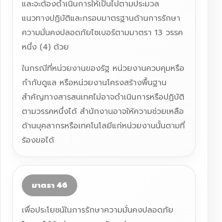
และจะต้องดำเนินการให้เป็นไปตามประมวล
แนวทางปฏิบัติและกรอบมาตรฐานด้านการรักษา
ความมั่นคงปลอดภัยไซเบอร์ตามมาตรา 13 วรรค
หนึ่ง (4) ด้วย
ในกรณีที่หน่วยงานของรัฐ หน่วยงานควบคุมหรือ
กำกับดูแล หรือหน่วยงานโครงสร้างพื้นฐาน
สำคัญทางสารสนเทศไม่อาจดำเนินการหรือปฏิบัติ
ตามวรรคหนึ่งได้ สำนักงานอาจให้ความช่วยเหลือ
ด้านบุคลากรหรือเทคโนโลยีแก่หน่วยงานนั้นตามที่
ร้องขอได้
มาตรา 46
เพื่อประโยชน์ในการรักษาความมั่นคงปลอดภัย