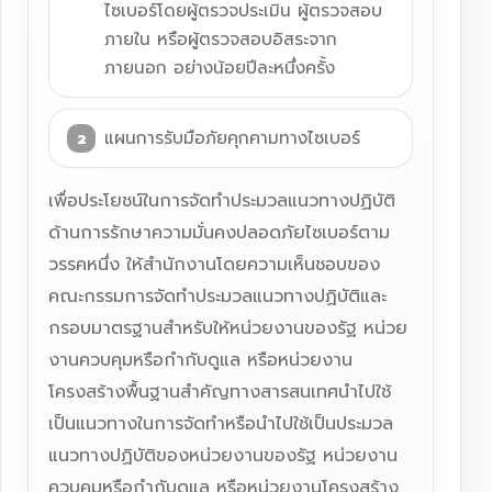
ไซเบอร์โดยผู้ตรวจประเมิน ผู้ตรวจสอบ
ภายใน หรือผู้ตรวจสอบอิสระจาก
ภายนอก อย่างน้อยปีละหนึ่งครั้ง
แผนการรับมือภัยคุกคามทางไซเบอร์
เพื่อประโยชน์ในการจัดทำประมวลแนวทางปฏิบัติ
ด้านการรักษาความมั่นคงปลอดภัยไซเบอร์ตาม
วรรคหนึ่ง ให้สำนักงานโดยความเห็นชอบของ
คณะกรรมการจัดทำประมวลแนวทางปฏิบัติและ
กรอบมาตรฐานสำหรับให้หน่วยงานของรัฐ หน่วย
งานควบคุมหรือกำกับดูแล หรือหน่วยงาน
โครงสร้างพื้นฐานสำคัญทางสารสนเทศนำไปใช้
เป็นแนวทางในการจัดทำหรือนำไปใช้เป็นประมวล
แนวทางปฏิบัติของหน่วยงานของรัฐ หน่วยงาน
ควบคุมหรือกำกับดูแล หรือหน่วยงานโครงสร้าง