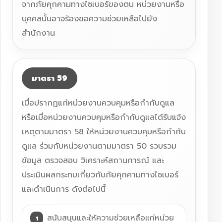
จากภัยคุกคามทางไซเบอร์ของตน หน่วยงานหรือ
บุคคลนั้นอาจร้องขอความช่วยเหลือไปยัง
สำนักงาน
มาตรา 59
เมื่อปรากฏแก่หน่วยงานควบคุมหรือกำกับดูแล
หรือเมื่อหน่วยงานควบคุมหรือกำกับดูแลได้รับแจ้ง
เหตุตามมาตรา 58 ให้หน่วยงานควบคุมหรือกำกับ
ดูแล ร่วมกับหน่วยงานตามมาตรา 50 รวบรวม
ข้อมูล ตรวจสอบ วิเคราะห์สถานการณ์ และ
ประเมินผลกระทบเกี่ยวกับภัยคุกคามทางไซเบอร์
และดำเนินการ ดังต่อไปนี้
สนับสนุนและให้ความช่วยเหลือแก่หน่วย