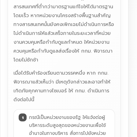
สารสนเทศที่ต่ำกว่ามาตรฐานแก้ไขให้ได้มาตรฐาน
โดยเร็ว หากหน่วยงานโครงสร้างพื้นฐานสำคัญ
ทางสารสนเทศนั้นยังคงเพิกเฉยไม่ดำเนินการหรือ
ไม่ดำเนินการให้แล้วเสร็จภายในระยะเวลาที่หน่วย
งานควบคุมหรือกำกับดูแลกำหนด ให้หน่วยงาน
ควบคุมหรือกำกับดูแลส่งเรื่องให้ กกม. พิจารณา
โดยไม่ชักช้า
เมื่อได้รับคำร้องเรียนตามวรรคหนึ่ง หาก กกม.
พิจารณาแล้วเห็นว่า มีเหตุดังกล่าวและอาจทำให้
เกิดภัยคุกคามทางไซเบอร์ ให้ กกม. ดำเนินการ
ดังต่อไปนี้
กรณีเป็นหน่วยงานของรัฐ ให้แจ้งต่อผู้
บริหารระดับสูงสุดของหน่วยงานเพื่อใช้
อำนาจในทางบริหาร สั่งการไปยังหน่วย