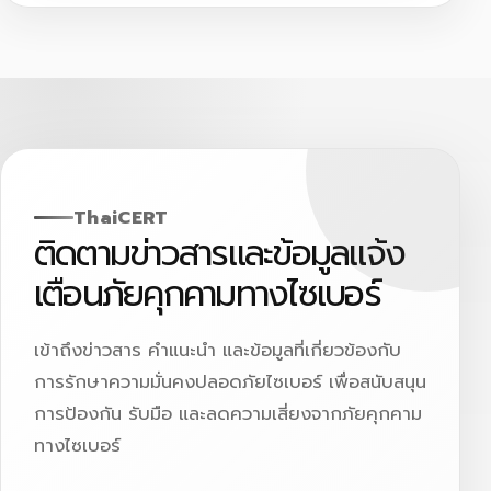
ThaiCERT
ติดตามข่าวสารและข้อมูลแจ้ง
เตือนภัยคุกคามทางไซเบอร์
เข้าถึงข่าวสาร คำแนะนำ และข้อมูลที่เกี่ยวข้องกับ
การรักษาความมั่นคงปลอดภัยไซเบอร์ เพื่อสนับสนุน
การป้องกัน รับมือ และลดความเสี่ยงจากภัยคุกคาม
ทางไซเบอร์