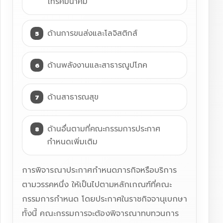
โทรคมนาคม
ด้านการขนส่งและโลจิสติกส์
ด้านพลังงานและสาธารณูปโภค
ด้านสาธารณสุข
ด้านอื่นตามที่คณะกรรมการประกาศ
กำหนดเพิ่มเติม
การพิจารณาประกาศกำหนดภารกิจหรือบริการ
ตามวรรคหนึ่ง ให้เป็นไปตามหลักเกณฑ์ที่คณะ
กรรมการกำหนด โดยประกาศในราชกิจจานุเบกษา
ทั้งนี้ คณะกรรมการจะต้องพิจารณาทบทวนการ