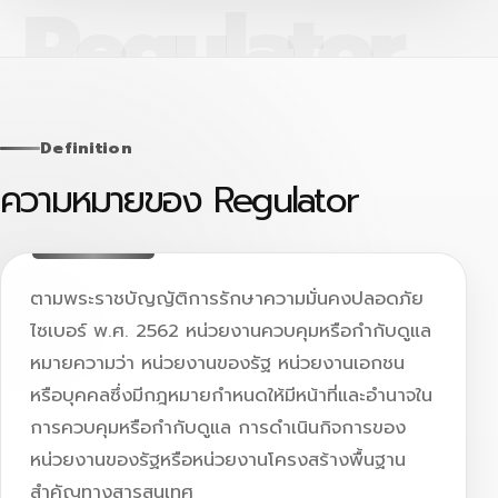
Definition
ความหมายของ Regulator
ตามพระราชบัญญัติการรักษาความมั่นคงปลอดภัย
ไซเบอร์ พ.ศ. 2562 หน่วยงานควบคุมหรือกำกับดูแล
หมายความว่า หน่วยงานของรัฐ หน่วยงานเอกชน
หรือบุคคลซึ่งมีกฎหมายกำหนดให้มีหน้าที่และอำนาจใน
การควบคุมหรือกำกับดูแล การดำเนินกิจการของ
หน่วยงานของรัฐหรือหน่วยงานโครงสร้างพื้นฐาน
สำคัญทางสารสนเทศ