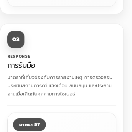
03
RESPONSE
การรับมือ
มาตราที่เกี่ยวข้องกับการรายงานเหตุ การตรวจสอบ
ประเมินสถานการณ์ แจ้งเตือน สนับสนุน และประสาน
งานเมื่อเกิดภัยคุกคามทางไซเบอร์
มาตรา 57