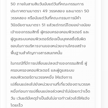
50 ภายในสามสิบวันนับแต่วันที่คณะกรรมการ
ประกาศตามมาตรา 49 วรรคสอง และมาตรา 50
วรรคสอง หรือนับแต่วันที่คณะกรรมการมีคำ
วินิจฉัยตามมาตรา 51 แล้วแต่กรณีโดยอย่างน้อย
เจ้าของกรรมสิทธิ์ ผู้ครอบครองคอมพิวเตอร์ และ
ผู้ดูแลระบบคอมพิวเตอร์ต้องเป็นบุคคลซึ่งรับผิด
ชอบในการบริหารงานของหน่วยงานโครงสร้าง
พื้นฐานสำคัญทางสารสนเทศนั้น
ในกรณีที่มีการเปลี่ยนแปลงเจ้าของกรรมสิทธิ์ ผู้
ครอบครองคอมพิวเตอร์ และผู้ดูแลระบบ
คอมพิวเตอร์ตามวรรคหนึ่ง ให้แจ้งการ
เปลี่ยนแปลงไปยังหน่วยงานที่เกี่ยวข้องตามวรรค
หนึ่งก่อนการเปลี่ยนแปลงล่วงหน้าไม่น้อยกว่าเจ็ด
วัน เว้นแต่มีเหตุจำเป็นอันไม่อาจก้าวล่วงได้ให้แจ้ง
โดยเร็ว