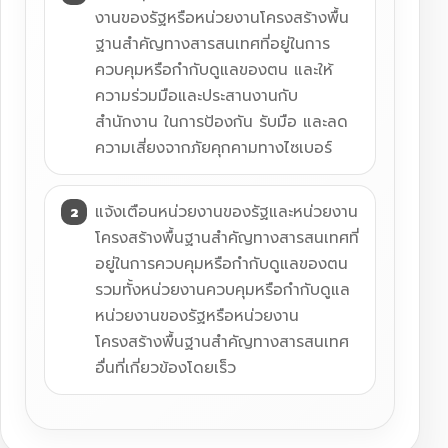
งานของรัฐหรือหน่วยงานโครงสร้างพื้น
ฐานสำคัญทางสารสนเทศที่อยู่ในการ
ควบคุมหรือกำกับดูแลของตน และให้
ความร่วมมือและประสานงานกับ
สำนักงาน ในการป้องกัน รับมือ และลด
ความเสี่ยงจากภัยคุกคามทางไซเบอร์
แจ้งเตือนหน่วยงานของรัฐและหน่วยงาน
โครงสร้างพื้นฐานสำคัญทางสารสนเทศที่
อยู่ในการควบคุมหรือกำกับดูแลของตน
รวมทั้งหน่วยงานควบคุมหรือกำกับดูแล
หน่วยงานของรัฐหรือหน่วยงาน
โครงสร้างพื้นฐานสำคัญทางสารสนเทศ
อื่นที่เกี่ยวข้องโดยเร็ว