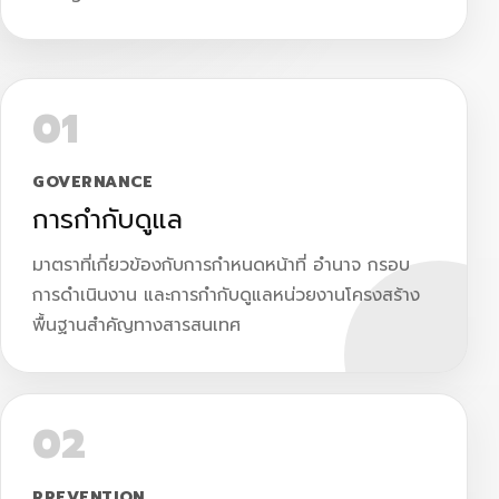
01
GOVERNANCE
การกำกับดูแล
มาตราที่เกี่ยวข้องกับการกำหนดหน้าที่ อำนาจ กรอบ
การดำเนินงาน และการกำกับดูแลหน่วยงานโครงสร้าง
พื้นฐานสำคัญทางสารสนเทศ
02
PREVENTION