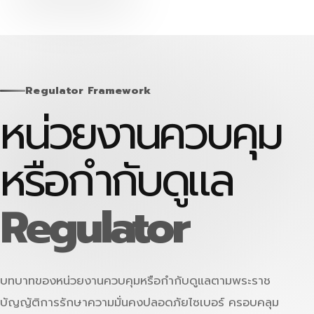
Skip
to
content
Regulator Framework
หน่วยงานควบคุม
หรือกำกับดูแล
Regulator
บทบาทของหน่วยงานควบคุมหรือกำกับดูแลตามพระราช
บัญญัติการรักษาความมั่นคงปลอดภัยไซเบอร์ ครอบคลุม