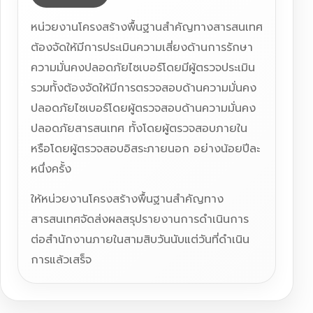
หน่วยงานโครงสร้างพื้นฐานสำคัญทางสารสนเทศ
ต้องจัดให้มีการประเมินความเสี่ยงด้านการรักษา
ความมั่นคงปลอดภัยไซเบอร์โดยมีผู้ตรวจประเมิน
รวมทั้งต้องจัดให้มีการตรวจสอบด้านความมั่นคง
ปลอดภัยไซเบอร์โดยผู้ตรวจสอบด้านความมั่นคง
ปลอดภัยสารสนเทศ ทั้งโดยผู้ตรวจสอบภายใน
หรือโดยผู้ตรวจสอบอิสระภายนอก อย่างน้อยปีละ
หนึ่งครั้ง
ให้หน่วยงานโครงสร้างพื้นฐานสำคัญทาง
สารสนเทศจัดส่งผลสรุปรายงานการดำเนินการ
ต่อสำนักงานภายในสามสิบวันนับแต่วันที่ดำเนิน
การแล้วเสร็จ