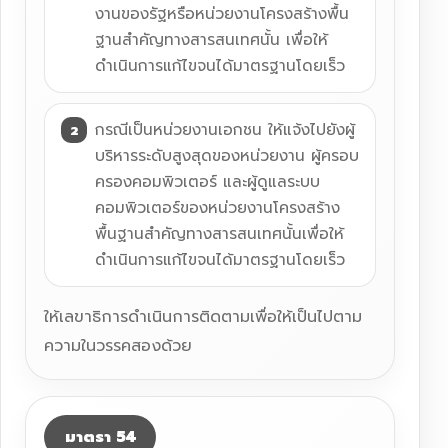
งานของรัฐหรือหน่วยงานโครงสร้างพื้น
ฐานสำคัญทางสารสนเทศนั้น เพื่อให้
ดำเนินการแก้ไขจนได้มาตรฐานโดยเร็ว
กรณีเป็นหน่วยงานเอกชน ให้แจ้งไปยังผู้
บริหารระดับสูงสุดของหน่วยงาน ผู้ครอบ
ครองคอมพิวเตอร์ และผู้ดูแลระบบ
คอมพิวเตอร์ของหน่วยงานโครงสร้าง
พื้นฐานสำคัญทางสารสนเทศนั้นเพื่อให้
ดำเนินการแก้ไขจนได้มาตรฐานโดยเร็ว
ให้เลขาธิการดำเนินการติดตามเพื่อให้เป็นไปตาม
ความในวรรคสองด้วย
มาตรา 54