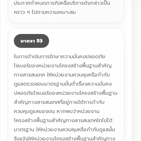
ประกาศกำหนดภารกิจหรือบริการดังกล่าวเป็น
คราว ๆ ไปตามความเหมาะสม
มาตรา 53
ในการดำเนินการรักษาความมั่นคงปลอดภัย
ไซเบอร์ของหน่วยงานโครงสร้างพื้นฐานสำคัญ
ทางสารสนเทศ ให้หน่วยงานควบคุมหรือกำกับ
ดูแลตรวจสอบมาตรฐานขั้นต่ำเรื่องความมั่นคง
ปลอดภัยไซเบอร์ของหน่วยงานโครงสร้างพื้นฐาน
สำคัญทางสารสนเทศที่อยู่ภายใต้การกำกับ
ควบคุมดูแลของตน หากพบว่าหน่วยงาน
โครงสร้างพื้นฐานสำคัญทางสารสนเทศใดไม่ได้
มาตรฐาน ให้หน่วยงานควบคุมหรือกำกับดูแลนั้น
รีบแจ้งให้หน่วยงานโครงสร้างพื้นฐานสำคัญทาง