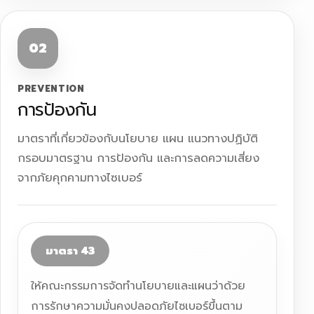
02
Search
Search
for:
PREVENTION
การป้องกัน
มาตราที่เกี่ยวข้องกับนโยบาย แผน แนวทางปฏิบัติ
กรอบมาตรฐาน การป้องกัน และการลดความเสี่ยง
จากภัยคุกคามทางไซเบอร์
มาตรา 43
ให้คณะกรรมการจัดทำนโยบายและแผนว่าด้วย
การรักษาความมั่นคงปลอดภัยไซเบอร์ขึ้นตาม