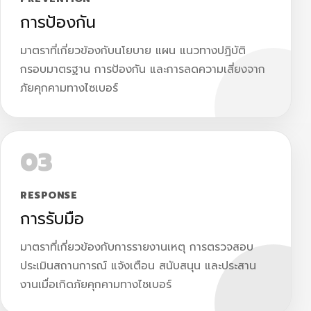
การป้องกัน
มาตราที่เกี่ยวข้องกับนโยบาย แผน แนวทางปฏิบัติ
กรอบมาตรฐาน การป้องกัน และการลดความเสี่ยงจาก
ภัยคุกคามทางไซเบอร์
03
RESPONSE
การรับมือ
มาตราที่เกี่ยวข้องกับการรายงานเหตุ การตรวจสอบ
ประเมินสถานการณ์ แจ้งเตือน สนับสนุน และประสาน
งานเมื่อเกิดภัยคุกคามทางไซเบอร์