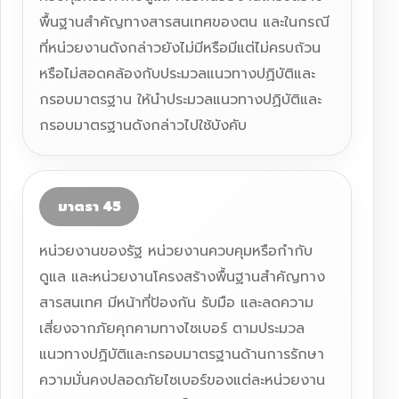
พื้นฐานสำคัญทางสารสนเทศของตน และในกรณี
ที่หน่วยงานดังกล่าวยังไม่มีหรือมีแต่ไม่ครบถ้วน
หรือไม่สอดคล้องกับประมวลแนวทางปฏิบัติและ
กรอบมาตรฐาน ให้นำประมวลแนวทางปฏิบัติและ
กรอบมาตรฐานดังกล่าวไปใช้บังคับ
มาตรา 45
หน่วยงานของรัฐ หน่วยงานควบคุมหรือกำกับ
ดูแล และหน่วยงานโครงสร้างพื้นฐานสำคัญทาง
สารสนเทศ มีหน้าที่ป้องกัน รับมือ และลดความ
เสี่ยงจากภัยคุกคามทางไซเบอร์ ตามประมวล
แนวทางปฏิบัติและกรอบมาตรฐานด้านการรักษา
ความมั่นคงปลอดภัยไซเบอร์ของแต่ละหน่วยงาน