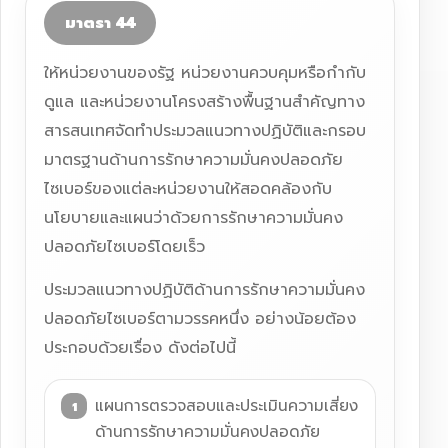
มาตรา 44
ให้หน่วยงานของรัฐ หน่วยงานควบคุมหรือกำกับ
ดูแล และหน่วยงานโครงสร้างพื้นฐานสำคัญทาง
สารสนเทศจัดทำประมวลแนวทางปฏิบัติและกรอบ
มาตรฐานด้านการรักษาความมั่นคงปลอดภัย
ไซเบอร์ของแต่ละหน่วยงานให้สอดคล้องกับ
นโยบายและแผนว่าด้วยการรักษาความมั่นคง
ปลอดภัยไซเบอร์โดยเร็ว
ประมวลแนวทางปฏิบัติด้านการรักษาความมั่นคง
ปลอดภัยไซเบอร์ตามวรรคหนึ่ง อย่างน้อยต้อง
ประกอบด้วยเรื่อง ดังต่อไปนี้
แผนการตรวจสอบและประเมินความเสี่ยง
ด้านการรักษาความมั่นคงปลอดภัย