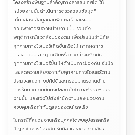
โครงสร้างพื้นฐานสำคัญทางสารสนเทศใด ให้
หน่วยงานนั้นดำเนินการตรวจสอบข้อมูลที่
เกี่ยวข้อง ข้อมูลคอมพิวเตอร์ และระบบ
คอมพิวเตอร์ของหน่วยงานนั้น รวมถึง
พฤติการณ์แวดล้อมของตน เพื่อประเมินว่ามีภัย
คุกคามทางไซเบอร์เกิดขึ้นหรือไม่ หากผลการ
ตรวจสอบปรากฏว่าเกิดหรือคาดว่าจะเกิดภัย
คุกคามทางไซเบอร์ขึ้น ให้ดำเนินการป้องกัน รับมือ
และลดความเสี่ยงจากภัยคุกคามทางไซเบอร์ตาม
ประมวลแนวทางปฏิบัติและกรอบมาตรฐานด้าน
การรักษาความมั่นคงปลอดภัยไซเบอร์ของหน่วย
งานนั้น และแจ้งไปยังสำนักงานและหน่วยงาน
ควบคุมหรือกำกับดูแลของตนโดยเร็ว
ในกรณีที่หน่วยงานหรือบุคคลใดพบอุปสรรคหรือ
ปัญหาในการป้องกัน รับมือ และลดความเสี่ยง