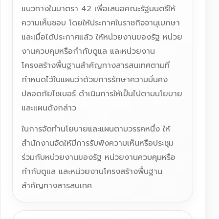
แนวทางในมาตรา 42 เพื่อเสนอคณะรัฐมนตรีให้
ความเห็นชอบ โดยให้ประกาศในราชกิจจานุเบกษา
และเมื่อได้ประกาศแล้ว ให้หน่วยงานของรัฐ หน่วย
งานควบคุมหรือกำกับดูแล และหน่วยงาน
โครงสร้างพื้นฐานสำคัญทางสารสนเทศตามที่
กำหนดไว้ในแผนว่าด้วยการรักษาความมั่นคง
ปลอดภัยไซเบอร์ ดำเนินการให้เป็นไปตามนโยบาย
และแผนดังกล่าว
ในการจัดทำนโยบายและแผนตามวรรคหนึ่ง ให้
สำนักงานจัดให้มีการรับฟังความเห็นหรือประชุม
ร่วมกับหน่วยงานของรัฐ หน่วยงานควบคุมหรือ
กำกับดูแล และหน่วยงานโครงสร้างพื้นฐาน
สำคัญทางสารสนเทศ