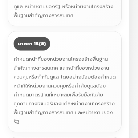
ดูแล หน่วยงานของรัฐ หรือหน่วยงานโครงสร้าง
พื้นฐานสำคัญทางสารสนเทศ
มาตรา 13(5)
กำหนดหน้าที่ของหน่วยงานโครงสร้างพื้นฐาน
สำคัญทางสารสนเทศ และหน้าที่ของหน่วยงาน
ควบคุมหรือกำกับดูแล โดยอย่างน้อยต้องกำหนด
หน้าที่ให้หน่วยงานควบคุมหรือกำกับดูแลต้อง
กำหนดมาตรฐานที่เหมาะสมเพื่อรับมือกับภัย
คุกคามทางไซเบอร์ของแต่ละหน่วยงานโครงสร้าง
พื้นฐานสำคัญทางสารสนเทศ และหน่วยงานของ
รัฐ