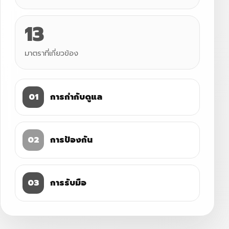
13
มาตราที่เกี่ยวข้อง
01
การกำกับดูแล
02
การป้องกัน
03
การรับมือ