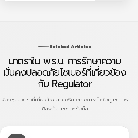
Related Articles
มาตราใน พ.ร.บ. การรักษาความ
มั่นคงปลอดภัยไซเบอร์ที่เกี่ยวข้อง
กับ Regulator
จัดกลุ่มมาตราที่เกี่ยวข้องตามบริบทของการกำกับดูแล การ
ป้องกัน และการรับมือ