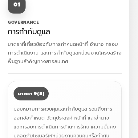
01
GOVERNANCE
การกำกับดูแล
มาตราที่เกี่ยวข้องกับการกำหนดหน้าที่ อำนาจ กรอบ
การดำเนินงาน และการกำกับดูแลหน่วยงานโครงสร้าง
พื้นฐานสำคัญทางสารสนเทศ
มาตรา 9(8)
มอบหมายการควบคุมและกำกับดูแล รวมถึงการ
ออกข้อกำหนด วัตถุประสงค์ หน้าที่ และอำนาจ
และกรอบการดำเนินการด้านการรักษาความมั่นคง
ปลอดภัยไซเบอร์ให้หน่วยงานควบคุมหรือกำกับ