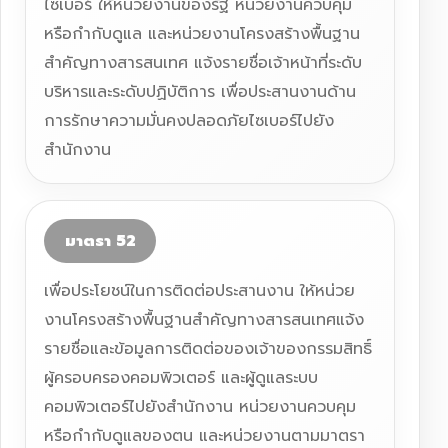
ไซเบอร์ ให้หน่วยงานของรัฐ หน่วยงานควบคุม
หรือกำกับดูแล และหน่วยงานโครงสร้างพื้นฐาน
สำคัญทางสารสนเทศ แจ้งรายชื่อเจ้าหน้าที่ระดับ
บริหารและระดับปฏิบัติการ เพื่อประสานงานด้าน
การรักษาความมั่นคงปลอดภัยไซเบอร์ไปยัง
สำนักงาน
มาตรา 52
เพื่อประโยชน์ในการติดต่อประสานงาน ให้หน่วย
งานโครงสร้างพื้นฐานสำคัญทางสารสนเทศแจ้ง
รายชื่อและข้อมูลการติดต่อของเจ้าของกรรมสิทธิ์
ผู้ครอบครองคอมพิวเตอร์ และผู้ดูแลระบบ
คอมพิวเตอร์ไปยังสำนักงาน หน่วยงานควบคุม
หรือกำกับดูแลของตน และหน่วยงานตามมาตรา