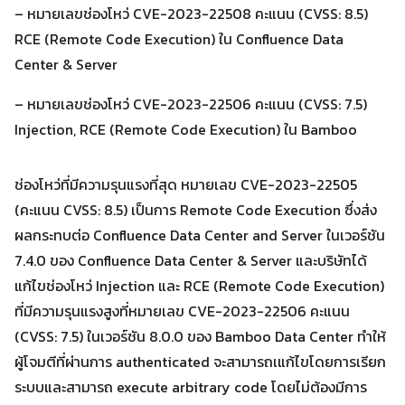
– หมายเลขช่องโหว่ CVE-2023-22508 คะแนน (CVSS: 8.5)
RCE (Remote Code Execution) ใน Confluence Data
Center & Server
– หมายเลขช่องโหว่ CVE-2023-22506 คะแนน (CVSS: 7.5)
Injection, RCE (Remote Code Execution) ใน Bamboo
Search
Search
for:
ช่องโหว่ที่มีความรุนแรงที่สุด หมายเลข CVE-2023-22505
(คะแนน CVSS: 8.5) เป็นการ Remote Code Execution ซึ่งส่ง
ผลกระทบต่อ Confluence Data Center and Server ในเวอร์ชัน
7.4.0 ของ Confluence Data Center & Server และบริษัทได้
แก้ไขช่องโหว่ Injection และ RCE (Remote Code Execution)
ที่มีความรุนแรงสูงที่หมายเลข CVE-2023-22506 คะแนน
(CVSS: 7.5) ในเวอร์ชัน 8.0.0 ของ Bamboo Data Center ทำให้
ผู้โจมตีที่ผ่านการ authenticated จะสามารถเแก้ไขโดยการเรียก
ระบบและสามารถ execute arbitrary code โดยไม่ต้องมีการ