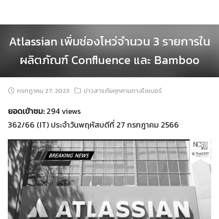
Skip
to
content
Atlassian เพิ่มช่องโหว่จำนวน 3 รายการใน
ผลิตภัณฑ์ Confluence และ Bamboo
กรกฎาคม 27, 2023
ข่าวสารภัยคุกคามทางไซเบอร์
ยอดเข้าชม:
294 views
362/66 (IT) ประจำวันพฤหัสบดีที่ 27 กรกฎาคม 2566