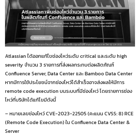
Atlassian ได้ออกแก้ไขช่องโหว่ระดับ critical และระดับ high
severity จำนวน 3 รายการที่ส่งผลกระทบต่อผลิตภัณฑ์
Confluence Server, Data Center และ Bamboo Data Center
หากมีการใช้ประโยชน์จากช่องโหว่ได้สำเร็จอาจส่งผลให้มีการ
remote code execution บนระบบที่มีช่องโหว่ โดยรายการช่อง
โหว่ที่บริษัทได้แก้ไขมีดังนี้
– หมายเลขช่องโหว่ CVE-2023-22505 (คะแนน CVSS: 8) RCE
(Remote Code Execution) ใน Confluence Data Center &
Server