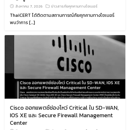
สิงหาคม 7, 2026
ข่าวสารภัยคุกคามทางไซเบอร์
ThaiCERT ได้ติดตามสถานการณ์ภัยคุกคามทางไซเบอร์
พบว่าการ […]
Cisco ออกแพตช์ช่องโหว่ Critical ใน SD-WAN,
IOS XE และ Secure Firewall Management
Center