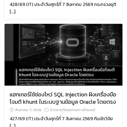
428/69 (IT) ประจำวันศุกร์ที่ 7 สิงหาคม 2569 กระทรวงยุติ
[…]
Search
Search
for:
แฮกเกอร์ใช้ช่องโหว่ SQL Injection ฝังเครื่องมือ
โจมตี khunt ในระบบฐานข้อมูล Oracle โดยตรง
สิงหาคม 7, 2026
ข่าวสารภัยคุกคามทางไซเบอร์
427/69 (IT) ประจำวันศุกร์ที่ 7 สิงหาคม 2569 ทีมนักวิจัย
[…]