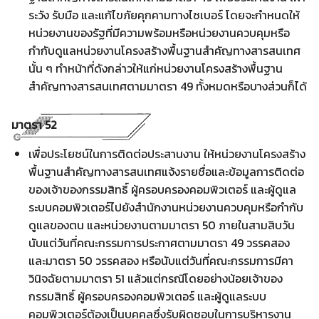
ระวัง รับมือ และแก้ไขภัยคุกคามทางไซเบอร์ โดยจะกำหนดให้
หน่วยงานของรัฐที่มีความพร้อมหรือหน่วยงานควบคุมหรือ
กำกับดูแลหน่วยงานโครงสร้างพื้นฐานสำคัญทางสารสนเทศ
นั้น ๆ ทำหน้าที่ดังกล่าวให้แก่หน่วยงานโครงสร้างพื้นฐาน
สำคัญทางสารสนเทศตามมาตรา 49 ทั้งหมดหรือบางส่วนก็ได้
มาตรา 52
เพื่อประโยชน์ในการติดต่อประสานงาน ให้หน่วยงานโครงสร้าง
พื้นฐานสำคัญทางสารสนเทศแจ้งรายชื่อและข้อมูลการติดต่อ
ของเจ้าของกรรมสิทธิ์ ผู้ครอบครองคอมพิวเตอร์ และผู้ดูแล
ระบบคอมพิวเตอร์ไปยังสำนักงานหน่วยงานควบคุมหรือกำกับ
Search
ดูแลของตน และหน่วยงานตามมาตรา 50 ภายในสามสิบวัน
Search
for:
นับแต่วันที่คณะกรรมการประกาศตามมาตรา 49 วรรคสอง
และมาตรา 50 วรรคสอง หรือนับแต่วันที่คณะกรรมการมีคา
วินิจฉัยตามมาตรา 51 แล้วแต่กรณีโดยอย่างน้อยเจ้าของ
กรรมสิทธิ์ ผู้ครอบครองคอมพิวเตอร์ และผู้ดูแลระบบ
คอมพิวเตอร์ต้องเป็นบุคคลซึ่งรับผิดชอบในการบริหารงาน