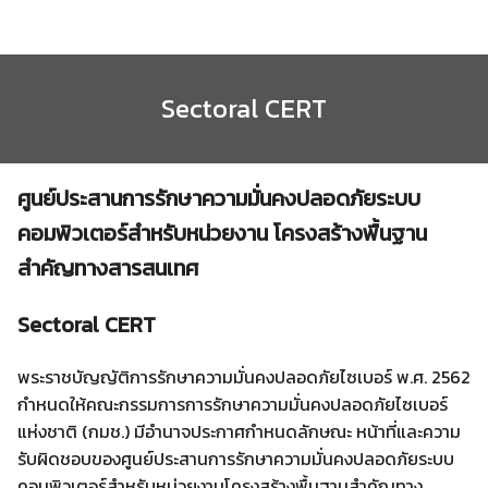
Skip
to
content
Sectoral CERT
ศูนย์ประสานการรักษาความมั่นคงปลอดภัยระบบ
คอมพิวเตอร์สำหรับหน่วยงาน โครงสร้างพื้นฐาน
สำคัญทางสารสนเทศ
Sectoral CERT
พระราชบัญญัติการรักษาความมั่นคงปลอดภัยไซเบอร์ พ.ศ. 2562
กำหนดให้คณะกรรมการการรักษาความมั่นคงปลอดภัยไซเบอร์
แห่งชาติ (กมช.) มีอำนาจประกาศกำหนดลักษณะ หน้าที่และความ
รับผิดชอบของศูนย์ประสานการรักษาความมั่นคงปลอดภัยระบบ
คอมพิวเตอร์สำหรับหน่วยงานโครงสร้างพื้นฐานสำคัญทาง