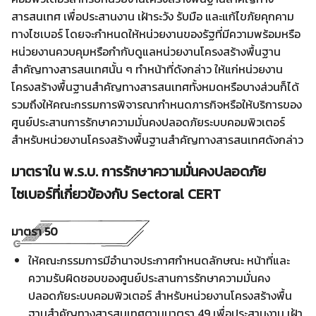
สารสนเทศ เพื่อประสานงาน เฝ้าระวัง รับมือ และแก้ไขภัยคุกคาม
ทางไซเบอร์ โดยจะกำหนดให้หน่วยงานของรัฐที่มีความพร้อมหรือ
หน่วยงานควบคุมหรือกำกับดูแลหน่วยงานโครงสร้างพื้นฐาน
สำคัญทางสารสนเทศนั้น ๆ ทำหน้าที่ดังกล่าว ให้แก่หน่วยงาน
โครงสร้างพื้นฐานสำคัญทางสารสนเทศทั้งหมดหรือบางส่วนก็ได้
รวมถึงให้คณะกรรมการพิจารณากำหนดภารกิจหรือให้บริการของ
ศูนย์ประสานการรักษาความมั่นคงปลอดภัยระบบคอมพิวเตอร์
สำหรับหน่วยงานโครงสร้างพื้นฐานสำคัญทางสารสนเทศดังกล่าว
มาตราใน พ.ร.บ. การรักษาความมั่นคงปลอดภัย
ไซเบอร์ที่เกี่ยวข้องกับ Sectoral CERT
มาตรา 50
ให้คณะกรรมการมีอำนาจประกาศกำหนดลักษณะ หน้าที่และ
ความรับผิดชอบของศูนย์ประสานการรักษาความมั่นคง
ปลอดภัยระบบคอมพิวเตอร์ สำหรับหน่วยงานโครงสร้างพื้น
ฐานสำคัญทางสารสนเทศตามมาตรา 49 เพื่อประสานงาน เฝ้า