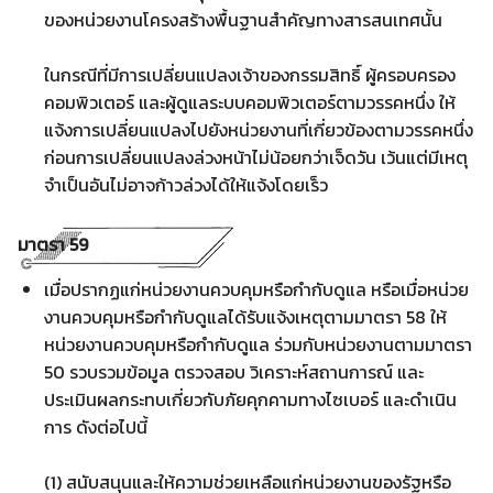
ของหน่วยงานโครงสร้างพื้นฐานสำคัญทางสารสนเทศนั้น
ในกรณีที่มีการเปลี่ยนแปลงเจ้าของกรรมสิทธิ์ ผู้ครอบครอง
คอมพิวเตอร์ และผู้ดูแลระบบคอมพิวเตอร์ตามวรรคหนึ่ง ให้
แจ้งการเปลี่ยนแปลงไปยังหน่วยงานที่เกี่ยวข้องตามวรรคหนึ่ง
ก่อนการเปลี่ยนแปลงล่วงหน้าไม่น้อยกว่าเจ็ดวัน เว้นแต่มีเหตุ
จำเป็นอันไม่อาจก้าวล่วงได้ให้แจ้งโดยเร็ว
มาตรา 59
เมื่อปรากฏแก่หน่วยงานควบคุมหรือกำกับดูแล หรือเมื่อหน่วย
งานควบคุมหรือกำกับดูแลได้รับแจ้งเหตุตามมาตรา 58 ให้
หน่วยงานควบคุมหรือกำกับดูแล ร่วมกับหน่วยงานตามมาตรา
50 รวบรวมข้อมูล ตรวจสอบ วิเคราะห์สถานการณ์ และ
ประเมินผลกระทบเกี่ยวกับภัยคุกคามทางไซเบอร์ และดำเนิน
การ ดังต่อไปนี้
(1) สนับสนุนและให้ความช่วยเหลือแก่หน่วยงานของรัฐหรือ