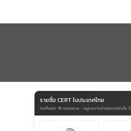
Skip
to
content
รายชื่อ CERT ในประเทศไทย
จัดตั้งแล้ว 16 หน่วยงาน • อยู่ระหว่างดำเนินการจัดตั้ง