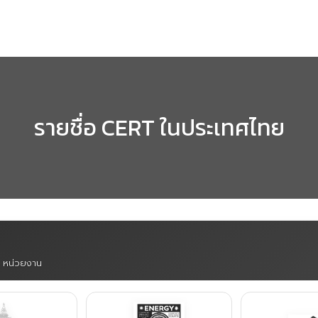
รายชื่อ CERT ในประเทศไทย
 5 หน่วยงาน