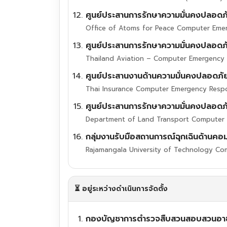
ศูนย์ประสานการรักษาความมั่นคงปลอดภั
Office of Atoms for Peace Computer Em
ศูนย์ประสานการรักษาความมั่นคงปลอด
Thailand Aviation – Computer Emergency
ศูนย์ประสานงานด้านความมั่นคงปลอดภั
Thai Insurance Computer Emergency Resp
ศูนย์ประสานการรักษาความมั่นคงปลอ
Department of Land Transport Computer
กลุ่มงานรับมือสถานการณ์ฉุกเฉินด้านค
Rajamangala University of Technology C
⏳ อยู่ระหว่างดำเนินการจัดตั้ง
กองบัญชาการตำรวจสืบสวนสอบสวนอา