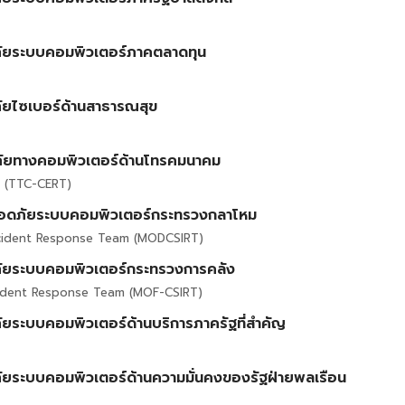
Search
for:
ภัยระบบคอมพิวเตอร์ภาคตลาดทุน
ัยไซเบอร์ด้านสาธารณสุข
ภัยทางคอมพิวเตอร์ด้านโทรคมนาคม
T (TTC-CERT)
ลอดภัยระบบคอมพิวเตอร์กระทรวงกลาโหม
ncident Response Team (MODCSIRT)
ภัยระบบคอมพิวเตอร์กระทรวงการคลัง
ncident Response Team (MOF-CSIRT)
ยระบบคอมพิวเตอร์ด้านบริการภาครัฐที่สำคัญ
ัยระบบคอมพิวเตอร์ด้านความมั่นคงของรัฐฝ่ายพลเรือน