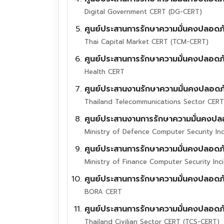
Digital Government CERT (DG-CERT)
ศูนย์ประสานการรักษาความมั่นคงปลอด
Thai Capital Market CERT (TCM-CERT)
ศูนย์ประสานการรักษาความมั่นคงปลอดภ
Health CERT
ศูนย์ประสานงานรักษาความมั่นคงปลอด
Thailand Telecommunications Sector CER
ศูนย์ประสานงานการรักษาความมั่นคงป
Ministry of Defence Computer Security I
ศูนย์ประสานการรักษาความมั่นคงปลอด
Ministry of Finance Computer Security I
ศูนย์ประสานการรักษาความมั่นคงปลอดภั
BORA CERT
ศูนย์ประสานการรักษาความมั่นคงปลอดภ
Thailand Civilian Sector CERT (TCS-CERT)