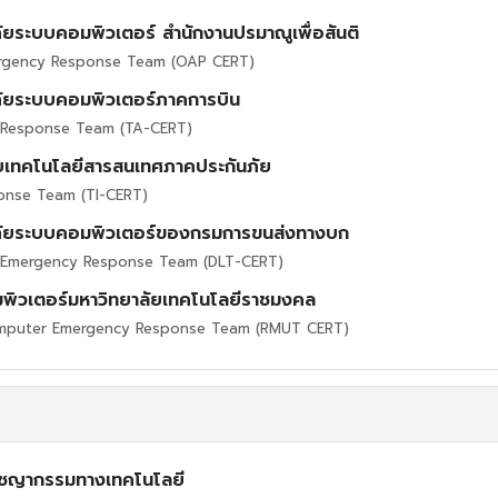
ยระบบคอมพิวเตอร์ สำนักงานปรมาณูเพื่อสันติ
ergency Response Team (OAP CERT)
ภัยระบบคอมพิวเตอร์ภาคการบิน
 Response Team (TA-CERT)
ยเทคโนโลยีสารสนเทศภาคประกันภัย
onse Team (TI-CERT)
ดภัยระบบคอมพิวเตอร์ของกรมการขนส่งทางบก
 Emergency Response Team (DLT-CERT)
อมพิวเตอร์มหาวิทยาลัยเทคโนโลยีราชมงคล
omputer Emergency Response Team (RMUT CERT)
ชญากรรมทางเทคโนโลยี