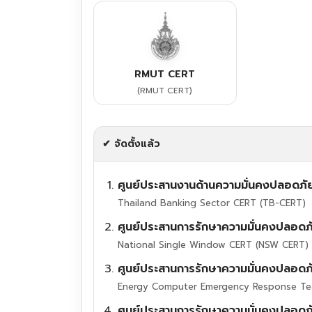
RMUT CERT
(RMUT CERT)
✔ จัดตั้งแล้ว
ศูนย์ประสานงานด้านความมั่นคงปลอดภ
Thailand Banking Sector CERT (TB-CERT)
ศูนย์ประสานการรักษาความมั่นคงปลอด
National Single Window CERT (NSW CERT)
ศูนย์ประสานการรักษาความมั่นคงปลอดภ
Energy Computer Emergency Response Te
ศูนย์ประสานการรักษาความมั่นคงปลอดภ