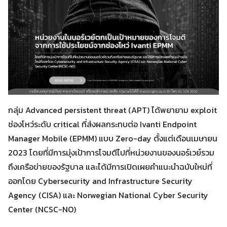
กลุ่ม Advanced persistent threat (APT) ได้พยายาม exploit
ช่องโหว่ระดับ critical ที่ส่งผลกระทบต่อ Ivanti Endpoint
Manager Mobile (EPMM) แบบ Zero-day ตั้งแต่เดือนเมษายน
2023 โดยที่มีการมุ่งเป้าการโจมตีไปที่หน่วยงานของนอร์เวย์รวม
ถึงเครือข่ายของรัฐบาล และได้มีการเปิดเผยคำแนะนำฉบับใหม่ที่
ออกโดย Cybersecurity and Infrastructure Security
Agency (CISA) และ Norwegian National Cyber Security
Center (NCSC-NO)