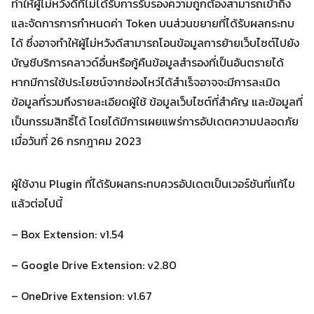
ทำให้ผู้ไม่หวังดีที่ไม่ได้รับการรับรองความถูกต้องสามารถเข้าถึง
และจัดการการกำหนดค่า Token บนส่วนขยายที่ได้รับผลกระทบ
ได้ ซึ่งอาจทำให้ผู้ไม่หวังดีสามารถโอนข้อมูลการย้ายเว็บไซต์ไปยัง
บัญชีบริการคลาวด์อื่นหรือกู้คืนข้อมูลสำรองที่เป็นอันตรายได้
Search
หากมีการใช้ประโยชน์จากช่องโหว่ได้สำเร็จอาจจะมีการละเมิด
Search
for:
ข้อมูลที่รวมถึงรายละเอียดผู้ใช้ ข้อมูลเว็บไซต์ที่สำคัญ และข้อมูลที่
เป็นกรรมสิทธิ์ได้ โดยได้มีการเผยแพร่การอัปเดตความปลอดภัย
เมื่อวันที่ 26 กรกฎาคม 2023
ผู้ใช้งาน Plugin ที่ได้รับผลกระทบควรอัปเดตเป็นเวอร์ชันที่แก้ไข
แล้วต่อไปนี้
– Box Extension: v1.54
– Google Drive Extension: v2.80
– OneDrive Extension: v1.67