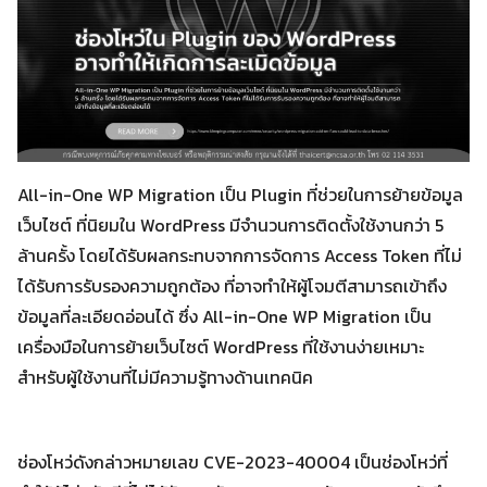
All-in-One WP Migration เป็น Plugin ที่ช่วยในการย้ายข้อมูล
เว็บไซต์ ที่นิยมใน WordPress มีจำนวนการติดตั้งใช้งานกว่า 5
ล้านครั้ง โดยได้รับผลกระทบจากการจัดการ Access Token ที่ไม่
ได้รับการรับรองความถูกต้อง ที่อาจทำให้ผู้โจมตีสามารถเข้าถึง
ข้อมูลที่ละเอียดอ่อนได้ ซึ่ง All-in-One WP Migration เป็น
เครื่องมือในการย้ายเว็บไซต์ WordPress ที่ใช้งานง่ายเหมาะ
สำหรับผู้ใช้งานที่ไม่มีความรู้ทางด้านเทคนิค
ช่องโหว่ดังกล่าวหมายเลข CVE-2023-40004 เป็นช่องโหว่ที่