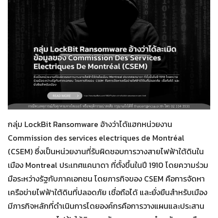
กลุ่ม LockBit Ransomware อ้างว่าได้แฮกหน่วยงาน
Commission des services electriques de Montréal
(CSEM) ซึ่งเป็นหน่วยงานที่รับผิดชอบการวางสายไฟฟ้าใต้ดินใน
เมือง Montreal ประเทศแคนาดา ที่ตั้งขึ้นในปี 1910 โดยความร่วม
มือระหว่างรัฐกับภาคเอกชน โดยภารกิจของ CSEM คือการจัดหา
เครือข่ายไฟฟ้าใต้ดินที่ปลอดภัย เชื่อถือได้ และยั่งยืนสำหรับเมือง
มีภารกิจหลักที่ดำเนินการโดยองค์กรคือการวางแผนและประสาน
Search