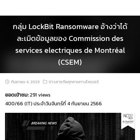
Skip
to
content
กลุ่ม LockBit Ransomware อ้างว่าได้
ละเมิดข้อมูลของ Commission des
services electriques de Montréal
(CSEM)
กันยายน 4, 2023
ข่าวสารภัยคุกคามทางไซเบอร์
ยอดเข้าชม:
291 views
400/66 (IT) ประจำวันจันทร์ที่ 4 กันยายน 2566