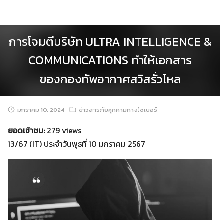
Skip
to
content
การโจมตีบริษัท ULTRA INTELLIGENCE &
COMMUNICATIONS ทำให้เอกสาร
ของกองทัพอากาศสวิสรั่วไหล
มกราคม 10, 2024
ข่าวสารภัยคุกคามทางไซเบอร์
ยอดเข้าชม:
279 views
13/67 (IT) ประจำวันพุธที่ 10 มกราคม 2567