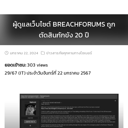
Skip
to
content
ผู้ดูแลเว็บไซต์ BREACHFORUMS ถูก
ตัดสินกักขัง 20 ปี
มกราคม 22, 2024
ข่าวสารภัยคุกคามทางไซเบอร์
ยอดเข้าชม:
303 views
29/67 (IT) ประจำวันจันทร์ที่ 22 มกราคม 2567