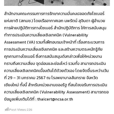
สำนักงานคณะกรรมการการรักษาความมั่นคงปลอดภัยไซเบอร์
แห่งชาติ (สกมช.) โดยเรืออากาศเอก นพรัตน์ สุจินดา ผู้อำนวย
การฝ่ายปฏิบัติการทางไซเบอร์ สำนักปฏิบัติการ ให้การสนับสนุน
ทำการประเมินความเสี่ยงเชิงเทคนิค (Vulnerability
Assessment (VA) รวมทั้งฝึกอบรมเจ้าหน้าที่ เรื่องกระบวนการ
การประเมินความเสี่ยงเชิงเทคนิค และสร้างความตระหนักรู้ภัย
คุกคามทางไซเบอร์ ซึ่งการสนับสนุนดังกล่าวเพื่อให้หน่วยงาน
ทราบถึงความเสี่ยง จุดอ่อนและช่องโหว่ รวมทั้ง สามารถประเมิน
ความเสี่ยงเชิงเทคนิคเบื้องต้นได้ด้วยตัวเอง โดยจัดขึ้นระหว่างวัน
ที่ 29 – 31 มกราคม 2567 ณ โรงพยาบาลสันทราย จังหวัด
เชียงใหม่ ทั้งนี้ สำหรับหน่วยงานของรัฐ ที่สนใจขอรับการประเมิน
ความเสี่ยงเชิงเทคนิค (Vulnerability Assessment) สามารถขอ
ข้อมูลเพิ่มเติมได้ที่ : thaicert@ncsa.or.th
Post Views:
226