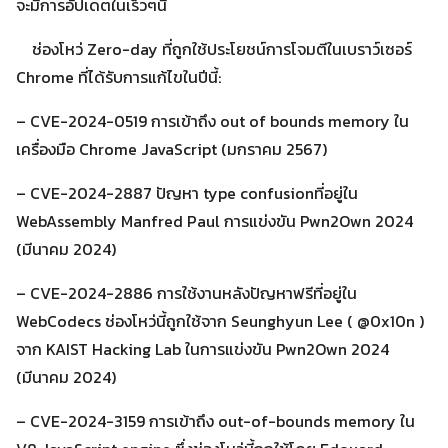
จะมีการอัปเดตในเร็วๆนี้
ช่องโหว่ Zero-day ที่ถูกใช้ประโยชน์การโจมตีในเบราว์เซอร์
Chrome ที่ได้รับการแก้ไขในปีนี้:
Search
Search
– CVE-2024-0519 การเข้าถึง out of bounds memory ใน
for:
เครื่องมือ Chrome JavaScript (มกราคม 2567)
– CVE-2024-2887 ปัญหา type confusionที่อยู่ใน
WebAssembly Manfred Paul การแข่งขัน Pwn2Own 2024
(มีนาคม 2024)
– CVE-2024-2886 การใช้งานหลังปัญหาฟรีที่อยู่ใน
WebCodecs ช่องโหว่นี้ถูกใช้จาก Seunghyun Lee ( @0x10n )
จาก KAIST Hacking Lab ในการแข่งขัน Pwn2Own 2024
(มีนาคม 2024)
– CVE-2024-3159 การเข้าถึง out-of-bounds memory ใน