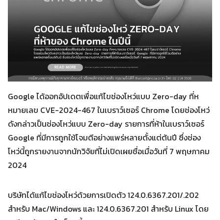
Google ได้ออกอัปเดตเพื่อแก้ไขช่องโหว่แบบ Zero-day ที่ห
หมายเลข CVE-2024-467 ในเบราว์เซอร์ Chrome โดยช่องโหว่
ดังกล่าวเป็นช่องโหว่แบบ Zero-day รายการที่ห้าในเบราว์เซอร์
Google ที่มีการถูกใช้โจมตีอย่างแพร่หลายตั้งแต่ต้นปี ซึ่งช่อง
โหว่นี้ถูกรายงานจากนักวิจัยที่ไม่เปิดเผยชื่อเมื่อวันที่ 7 พฤษภาคม
2024
บริษัทได้แก้ไขช่องโหว่ด้วยการเปิดตัว 124.0.6367.201/.202
สำหรับ Mac/Windows และ 124.0.6367.201 สำหรับ Linux โดย