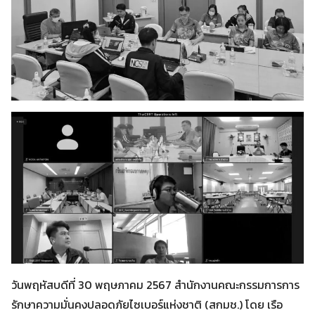
Search
Search
for:
วันพฤหัสบดีที่ 30 พฤษภาคม 2567 สำนักงานคณะกรรมการการ
รักษาความมั่นคงปลอดภัยไซเบอร์แห่งชาติ (สกมช.) โดย เรือ