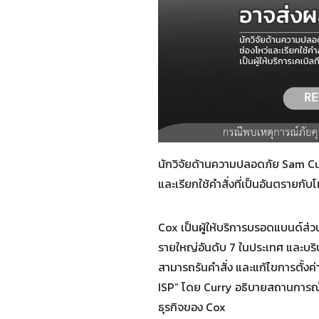
นักวิจัยด้านความปลอดภัย Sam Curr
และเรียกใช้คำสั่งที่เป็นอันตรายกับโ
Cox เป็นผู้ให้บริการบรอดแบนด์ส่วนต
รายใหญ่อันดับ 7 ในประเทศ และบริษั
สามารถรันคำสั่ง และแก้ไขการตั้งค่
ISP” โดย Curry อธิบายสถานการณ์กา
ธุรกิจของ Cox