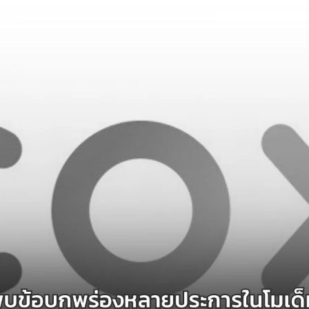
Search