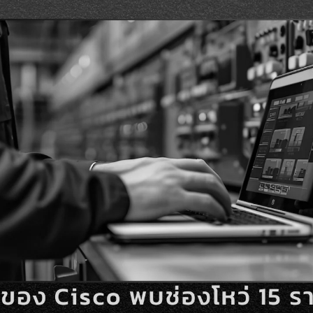
Search