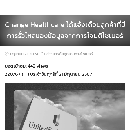
Skip
to
content
Change Healthcare ได้แจ้งเตือนลูกค้าที่มี
การรั่วไหลของข้อมูลจากการโจมตีไซเบอร์
มิถุนายน 21, 2024
ข่าวสารภัยคุกคามทางไซเบอร์
ยอดเข้าชม:
442 views
220/67 (IT) ประจำวันศุกร์ที่ 21 มิถุนายน 2567