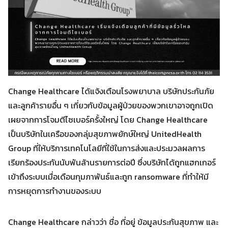
Change Healthcare ได้แจ้งเตือนโรงพยาบาล บริษัทประกันภัย
และลูกค้ารายอื่น ๆ เกี่ยวกับข้อมูลผู้ป่วยของพวกเขาอาจถูกเปิด
เผยจากการโจมตีไซเบอร์ครั้งใหญ่ โดย Change Healthcare
เป็นบริษัทในเครือของกลุ่มสุขภาพยักษ์ใหญ่ UnitedHealth
Group ที่ให้บริการเทคโนโลยีที่ใช้ในการส่งและประมวลผลการ
เรียกร้องประกันนับพันล้านรายการต่อปี ซึ่งบริษัทได้ถูกแฮกเกอร์
เข้าถึงระบบเมื่อเดือนกุมภาพันธ์และถูก ransomware ที่ทำให้มี
การหยุดการทำงานของระบบ
Search
Search
for:
Change Healthcare กล่าวว่า ชื่อ ที่อยู่ ข้อมูลประกันสุขภาพ และ