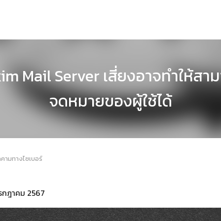
im Mail Server เสี่ยงอาจทำให้สาม
จดหมายของผู้ใช้ได้
กคามทางไซเบอร์
 กรกฎาคม 2567