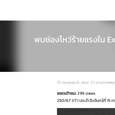
Skip
to
content
พบช่องโหว่ร้ายแรงใน Ex
กรกฎาคม 15, 2024
ข่าวสารภัยคุ
ยอดเข้าชม:
299 views
250/67 (IT) ประจำวันจันทร์ที่ 15