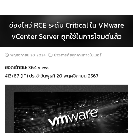
Skip
to
content
ช่องโหว่ RCE ระดับ Critical ใน VMware
vCenter Server ถูกใช้ในการโจมตีแล้ว
พฤศจิกายน 20, 2024
ข่าวสารภัยคุกคามทางไซเบอร์
ยอดเข้าชม:
364 views
413/67 (IT) ประจำวันพุธที่ 20 พฤศจิกายน 2567