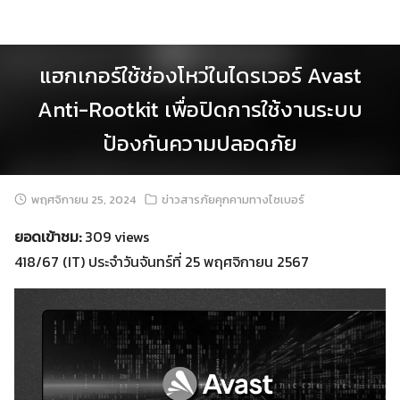
Skip
to
content
แฮกเกอร์ใช้ช่องโหว่ในไดรเวอร์ Avast
Anti-Rootkit เพื่อปิดการใช้งานระบบ
ป้องกันความปลอดภัย
พฤศจิกายน 25, 2024
ข่าวสารภัยคุกคามทางไซเบอร์
ยอดเข้าชม:
309 views
418/67 (IT) ประจำวันจันทร์ที่ 25 พฤศจิกายน 2567