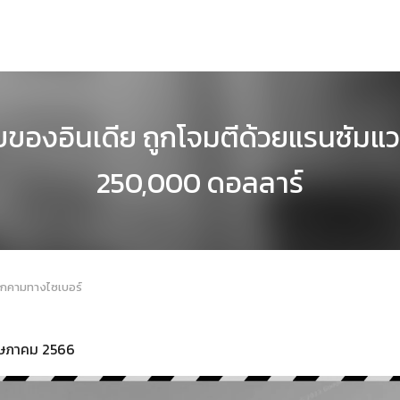
ของอินเดีย ถูกโจมตีด้วยแรนซัมแวร์ 
250,000 ดอลลาร์
ุกคามทางไซเบอร์
พฤษภาคม 2566