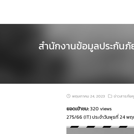
Skip
to
content
สำนักงานข้อมูลประกันภัย
พฤษภาคม 24, 2023
ข่าวสารภัยค
ยอดเข้าชม:
320 views
275/66 (IT) ประจำวันพุธที่ 24 