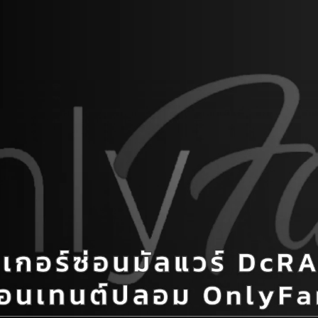
Search