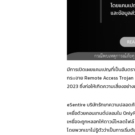
มีการเปิดเผยแคมเปญที่เป็นอันตร
กระะจาย Remote Access Trojan ( RA
2023 ซึ่งก่อให้เกิดความเสี่ยงอย่
eSentire บริษัทรักษาความปลอดภัย
เหยื่อด้วยคอนเทนต์ปลอมใน OnlyFan
เหยื่อจะถูกหลอกให้ดาวน์โหลดไฟล์
โดยพวกเขาไม่รู้ตัวว่าเป็นการเริ