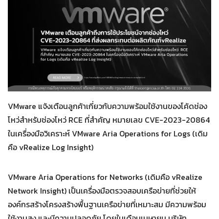
VMware แจ้งเตือนลูกค้าเกี่ยวกับความพร้อมใช้งานของโค้ดช่อง
โหว่สำหรับช่องโหว่ RCE ที่สำคัญ หมายเลข CVE-2023-20864
ในเครื่องมือวิเคราะห์ VMware Aria Operations for Logs (เดิม
คือ vRealize Log Insight)
VMware Aria Operations for Networks (เดิมคือ vRealize
Network Insight) เป็นเครื่องมือตรวจสอบเครือข่ายที่ช่วยให้
องค์กรสร้างโครงสร้างพื้นฐานเครือข่ายที่เหมาะสม มีความพร้อม
ใช้งานสูง และมีความปลอดภัย โดยในเดือนเมษายน บริษัท