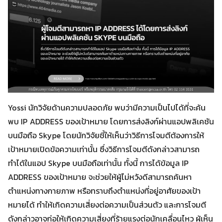
Yossi นักวิจัยด้านความปลอดภัย พบว่ามีความเป็นไปได้ที่จะค้น
พบ IP ADDRESS ของเป้าหมาย โดยการส่งลิงก์ผ่านแอปพลิเคชัน
บนมือถือ Skype โดยนักวิจัยชี้ให้เห็นว่าวิธีการโจมตีต้องการให้
เป้าหมายเปิดข้อความเท่านั้น ซึ่งวิธีการโจมตีดังกล่าวสามารถ
ทำได้ในแอป Skype บนมือถือเท่านั้น ทั้งนี้ การได้ข้อมูล IP
ADDRESS ของเป้าหมาย จะช่วยให้ผู้ไม่หวังดีสามารถค้นหา
ตำแหน่งทางกายภาพ หรือทราบถึงตำแหน่งที่อยู่อาศัยของเป้า
หมายได้ ทำให้เกิดความเสี่ยงต่อความเป็นส่วนตัว และการโจมตี
ดังกล่าวอาจก่อให้เกิดความเสี่ยงที่ร้ายแรงต่อนักเคลื่อนไหว ผู้เห็น