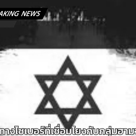
Search