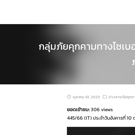
Skip
to
content
กลุ่มภัยคุกคามทางไซเบอร
ตุลาคม 10, 2023
ข่าวสารภัยคุกค
ยอดเข้าชม:
306 views
445/66 (IT) ประจำวันอังคารที่ 10