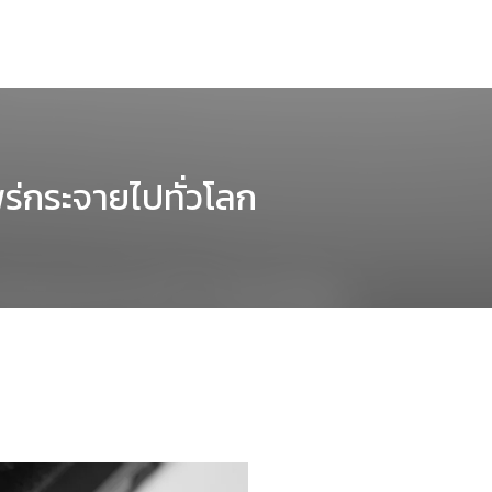
ร่กระจายไปทั่วโลก