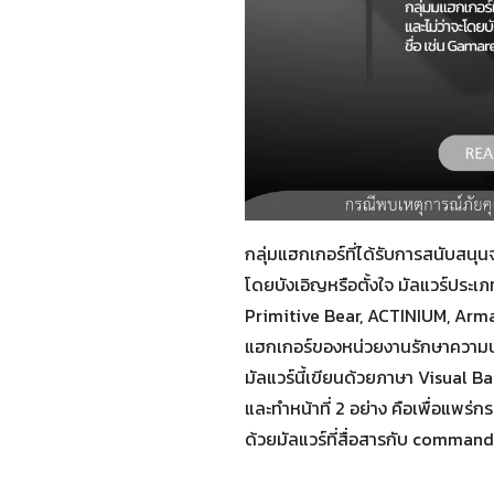
กลุ่มแฮกเกอร์ที่ได้รับการสนับสนุนจ
โดยบังเอิญหรือตั้งใจ มัลแวร์ประเภ
Primitive Bear, ACTINIUM, Armag
แฮกเกอร์ของหน่วยงานรักษาความปลอด
มัลแวร์นี้เขียนด้วยภาษา Visual B
และทำหน้าที่ 2 อย่าง คือเพื่อแพร่
ด้วยมัลแวร์ที่สื่อสารกับ comma