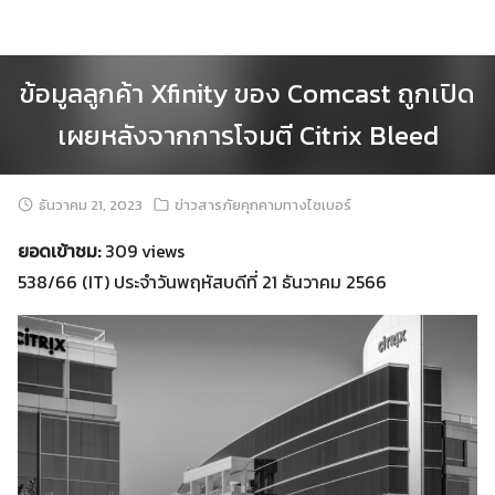
Skip
to
content
ข้อมูลลูกค้า Xfinity ของ Comcast ถูกเปิด
เผยหลังจากการโจมตี Citrix Bleed
ธันวาคม 21, 2023
ข่าวสารภัยคุกคามทางไซเบอร์
ยอดเข้าชม:
309 views
538/66 (IT) ประจำวันพฤหัสบดีที่ 21 ธันวาคม 2566