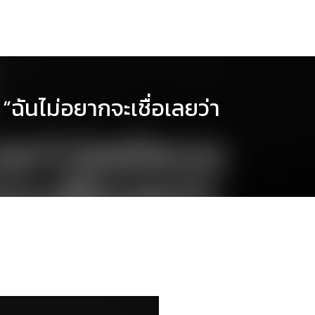
 “ฉันไม่อยากจะเชื่อเลยว่า