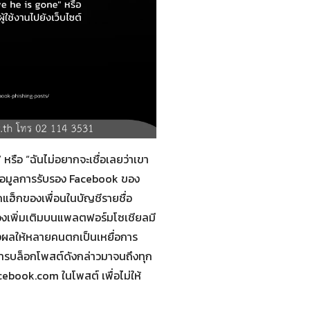
หรือ “ฉันไม่อยากจะเชื่อเลยว่าเขา
ยข้อมูลการรับรอง Facebook ของ
แฮ็กของเพื่อนในบัญชีรายชื่อ
ลวงเพิ่มเติมบนแพลตฟอร์มโซเชียลมี
 ส่งผลให้หลายคนตกเป็นเหยื่อการ
นการบล็อกโพสต์ดังกล่าวมาจนถึงทุก
cebook.com ในโพสต์ เพื่อไม่ให้