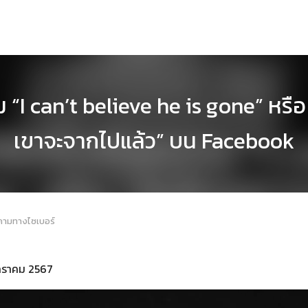
 “I can’t believe he is gone” หรือ
เขาจะจากไปแล้ว” บน Facebook
คามทางไซเบอร์
มกราคม 2567