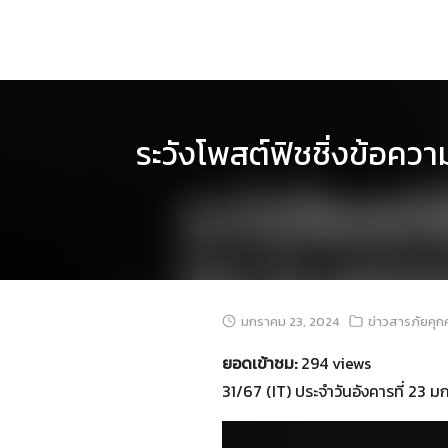
Skip
to
content
ระวังโพสต์ฟิชชิ่งข้อความ
มกราคม 23, 2024
ข่าวสารภัยคุก
ยอดเข้าชม:
294 views
31/67 (IT) ประจำวันอังคารที่ 23 