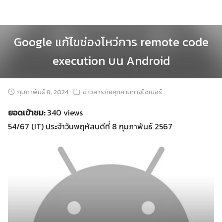
Skip
to
content
Google แก้ไขช่องโหว่การ remote code
execution บน Android
กุมภาพันธ์ 8, 2024
ข่าวสารภัยคุกคามทางไซเบอร์
ยอดเข้าชม:
340 views
54/67 (IT) ประจำวันพฤหัสบดีที่ 8 กุมภาพันธ์ 2567