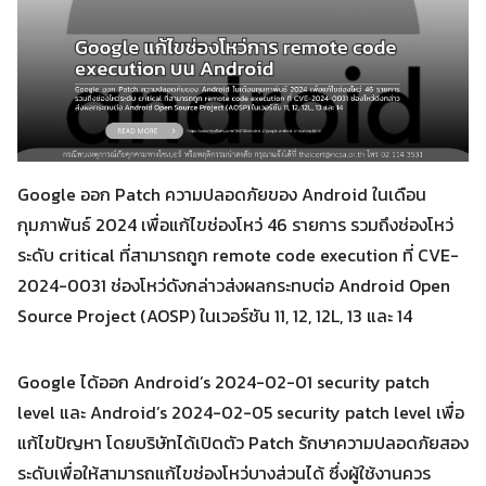
Google ออก Patch ความปลอดภัยของ Android ในเดือน
กุมภาพันธ์ 2024 เพื่อแก้ไขช่องโหว่ 46 รายการ รวมถึงช่องโหว่
ระดับ critical ที่สามารถถูก remote code execution ที่ CVE-
2024-0031 ช่องโหว่ดังกล่าวส่งผลกระทบต่อ Android Open
Search
Search
Source Project (AOSP) ในเวอร์ชัน 11, 12, 12L, 13 และ 14
for:
Google ได้ออก Android’s 2024-02-01 security patch
level และ Android’s 2024-02-05 security patch level เพื่อ
แก้ไขปัญหา โดยบริษัทได้เปิดตัว Patch รักษาความปลอดภัยสอง
ระดับเพื่อให้สามารถแก้ไขช่องโหว่บางส่วนได้ ซึ่งผู้ใช้งานควร