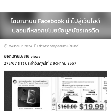
Skip
to
content
โฆษณาบน Facebook นำไปสู่เว็บไซต์
ปลอมที่หลอกขโมยข้อมูลบัตรเครดิต
สิงหาคม 2, 2024
ข่าวสารภัยคุกคามทางไซเบอร์
ยอดเข้าชม:
316 views
275/67 (IT) ประจำวันศุกร์ที่ 2 สิงหาคม 2567