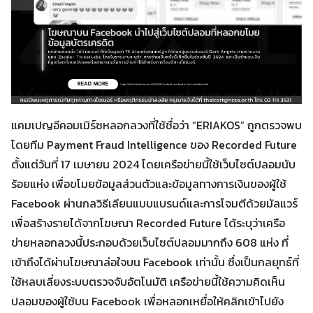
แคมเปญอีคอมเมิร์ซหลอกลวงที่ใช้ชื่อว่า “ERIAKOS” ถูกตรวจพบ
โดยทีม Payment Fraud Intelligence ของ Recorded Future
ตั้งแต่วันที่ 17 เมษายน 2024 โดยเครือข่ายนี้ใช้เว็บไซต์ปลอมนับ
ร้อยแห่ง เพื่อขโมยข้อมูลส่วนตัวและข้อมูลทางการเงินของผู้ใช้
Facebook ผ่านกลวิธีเลียนแบบแบรนด์และการโจมตีด้วยมัลแวร์
เพื่อสร้างรายได้จากโฆษณา Recorded Future ได้ระบุว่าเครือ
ข่ายหลอกลวงนี้ประกอบด้วยเว็บไซต์ปลอมมากถึง 608 แห่ง ที่
เข้าถึงได้ผ่านโฆษณาล่อใจบน Facebook เท่านั้น ซึ่งเป็นกลยุทธ์ที่
ใช้หลบเลี่ยงระบบตรวจจับอัตโนมัติ เครือข่ายนี้ใช้ความคิดเห็น
ปลอมของผู้ใช้บน Facebook เพื่อหลอกเหยื่อให้คลิกเข้าไปยัง