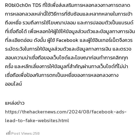
R0bl0ch0n TDS ที่ใช้เพื่อส่งเสริมการหลอกลวงทางการตลาด
การหลอกลวงเหล่านี้ใช้วิธีการที่ซับซ้อนและหลากหลายในการเข้า
ถึงเหยื่อ รวมถึงการใช้โฆษณาปลอม และการปลอมตัวเป็นแบรนด์
ที่เชื่อถือได้ เพื่อหลอกให้ผู้ใช้ให้ข้อมูลส่วนตัวและข้อมูลทางการเงิน
ที่ละเอียดอ่อน ดังนั้น ผู้ใช้ Facebook และผู้ใช้อินเทอร์เน็ตจึงควร
ระมัดระวังในการให้ข้อมูลส่วนตัวและข้อมูลทางการเงิน และตรวจ
สอบความน่าเชื่อถือของเว็บไซต์และโฆษณาก่อนทำการคลิกทุก
ครั้ง และหลีกเลี่ยงการให้ข้อมูลที่สำคัญผ่านทางเว็บไซต์ที่ไม่น่า
เชื่อถือเพื่อป้องกันการตกเป็นเหยื่อของการหลอกลวงทาง
ออนไลน์
แหล่งข่าว
https://thehackernews.com/2024/08/facebook-ads-
lead-to-fake-websites.html
Post Views:
258