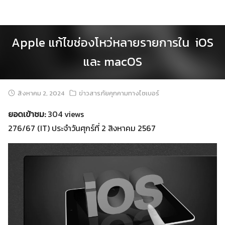
Skip
to
content
Apple แก้ไขช่องโหว่หลายรายการใน iOS
และ macOS
สิงหาคม 2, 2024
ข่าวสารภัยคุกคามทางไซเบอร์
ยอดเข้าชม:
304 views
276/67 (IT) ประจำวันศุกร์ที่ 2 สิงหาคม 2567