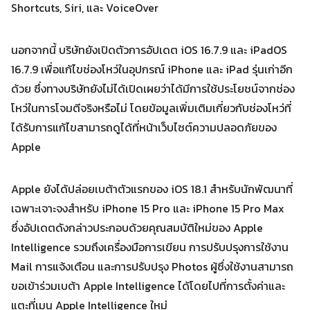
Shortcuts, Siri, และ VoiceOver
Search
Search
for:
นอกจากนี้ บริษัทยังเปิดตัวการอัปเดต iOS 16.7.9 และ iPadOS
16.7.9 เพื่อแก้ไขช่องโหว่ในอุปกรณ์ iPhone และ iPad รุ่นเก่าอีก
ด้วย ซึ่งทางบริษัทยังไม่ได้เปิดเผยว่าได้มีการใช้ประโยชน์จากช่อง
โหว่ในการโจมตีจริงหรือไม่ โดยข้อมูลเพิ่มเติมเกี่ยวกับช่องโหว่ที่
ได้รับการแก้ไขสามารถดูได้ที่หน้าเว็บไซต์ความปลอดภัยของ
Apple
Apple ยังได้ปล่อยเบต้าตัวแรกของ iOS 18.1 สำหรับนักพัฒนาที่
เฉพาะเจาะจงสำหรับ iPhone 15 Pro และ iPhone 15 Pro Max
ซึ่งอัปเดตดังกล่าวประกอบด้วยคุณสมบัติใหม่ของ Apple
Intelligence รวมถึงเครื่องมือการเขียน การปรับปรุงการใช้งาน
Mail การแจ้งเตือน และการปรับปรุง Photos ผู้ซึ่งใช้งานสามารถ
ขอเข้าร่วมเบต้า Apple Intelligence ได้โดยไปที่การตั้งค่าและ
แตะที่เมนู Apple Intelligence ใหม่