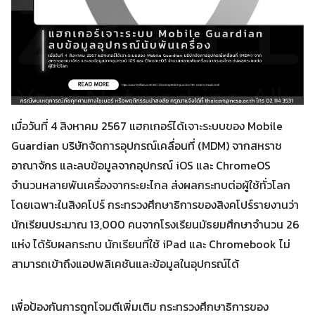
เมื่อวันที่ 4 สิงหาคม 2567 แฮกเกอร์ได้เจาะระบบของ Mobile
Guardian บริษัทจัดการอุปกรณ์เคลื่อนที่ (MDM) จากสหราช
อาณาจักร และลบข้อมูลจากอุปกรณ์ iOS และ ChromeOS
จำนวนหลายพันเครื่องจากระยะไกล ส่งผลกระทบต่อผู้ใช้ทั่วโลก
โดยเฉพาะในสิงคโปร์ กระทรวงศึกษาธิการของสิงคโปร์รายงานว่า
นักเรียนประมาณ 13,000 คนจากโรงเรียนมัธยมศึกษาจำนวน 26
แห่ง ได้รับผลกระทบ นักเรียนที่ใช้ iPad และ Chromebook ไม่
สามารถเข้าถึงแอปพลิเคชันและข้อมูลในอุปกรณ์ได้
Search
Search
for:
เพื่อป้องกันการถูกโจมตีเพิ่มเติม กระทรวงศึกษาธิการของ