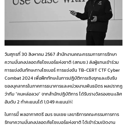
วันศุกรที่ 30 สิงหาคม 2567 สำนักงานคณะกรรมการการรักษา
ความมั่นคงปลอดภัยไซเบอร์แห่งชาติ (สกมช.) ส่งผู้แทนเข้าร่วม
การแข่งขันทักษะทางไซเบอร์ การแข่งขัน TB-CERT CTF Cyber
Combat 2024 เพื่อฝึกทักษะในการปฏิบัติการเชิงรุกและเชิงรับ
ของบุคลากรในภาคการธนาคารและหน่วยงานพันธมิตร ผลปรากฏ
ว่าทีม “คนหล่อลวง” จากสำนักปฏิบัติการ ได้รับรางวัลรองชนะเลิศ
อันดับ 2 ทำคะแนนได้ 1,049 คะแนน￼
ในการนี้ พลอากาศตรี อมร ชมเชย
เลขาธิการคณะกรรมการการ
รักษาความมั่นคงปลอดภัยไซเบอร์แห่งชาติ ได้เข้าร่วมเปิดงาน