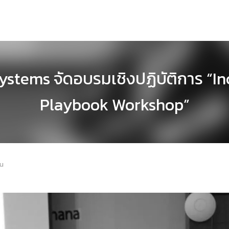
Systems จัดอบรมเชิงปฏิบัติการ “
Playbook Workshop”
าน