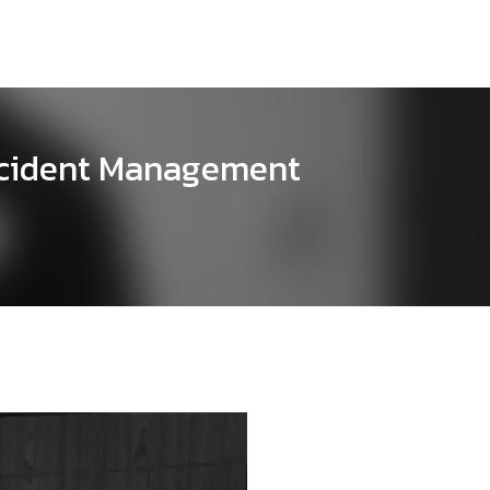
Incident Management