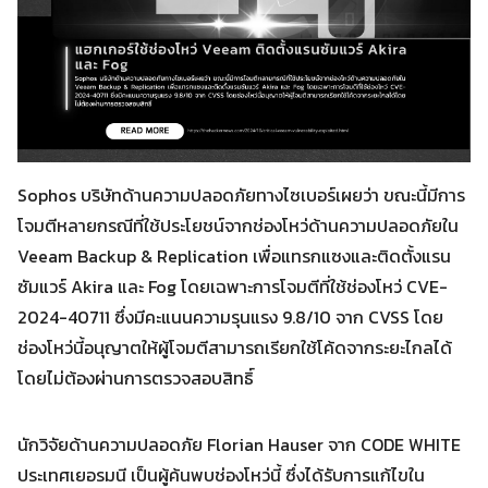
Sophos บริษัทด้านความปลอดภัยทางไซเบอร์เผยว่า ขณะนี้มีการ
โจมตีหลายกรณีที่ใช้ประโยชน์จากช่องโหว่ด้านความปลอดภัยใน
Veeam Backup & Replication เพื่อแทรกแซงและติดตั้งแรน
ซัมแวร์ Akira และ Fog โดยเฉพาะการโจมตีที่ใช้ช่องโหว่ CVE-
2024-40711 ซึ่งมีคะแนนความรุนแรง 9.8/10 จาก CVSS โดย
ช่องโหว่นี้อนุญาตให้ผู้โจมตีสามารถเรียกใช้โค้ดจากระยะไกลได้
โดยไม่ต้องผ่านการตรวจสอบสิทธิ์
นักวิจัยด้านความปลอดภัย Florian Hauser จาก CODE WHITE
ประเทศเยอรมนี เป็นผู้ค้นพบช่องโหว่นี้ ซึ่งได้รับการแก้ไขใน