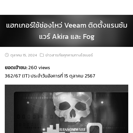
Skip
to
content
แฮกเกอร์ใช้ช่องโหว่ Veeam ติดตั้งแรนซัม
แวร์ Akira และ Fog
ตุลาคม 15, 2024
ข่าวสารภัยคุกคามทางไซเบอร์
ยอดเข้าชม:
260 views
362/67 (IT) ประจำวันอังคารที่ 15 ตุลาคม 2567