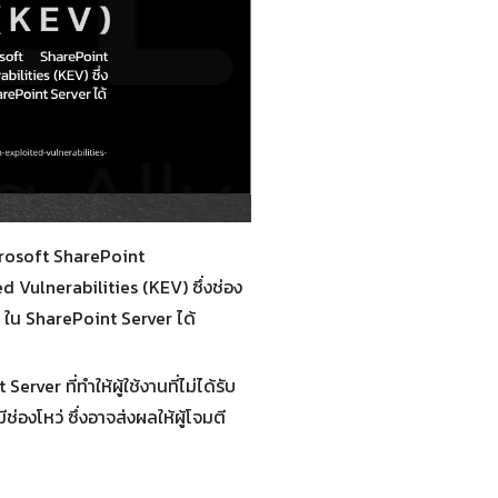
crosoft SharePoint
Vulnerabilities (KEV) ซึ่งช่อง
de ใน SharePoint Server ได้
r ที่ทำให้ผู้ใช้งานที่ไม่ได้รับ
่องโหว่ ซึ่งอาจส่งผลให้ผู้โจมตี