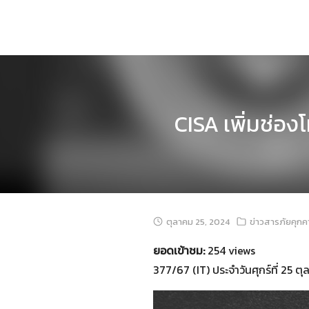
Skip
to
content
CISA เพิ่มช่อ
ตุลาคม 25, 2024
ข่าวสารภัยคุก
ยอดเข้าชม:
254 views
377/67 (IT) ประจำวันศุกร์ที่ 25 ต