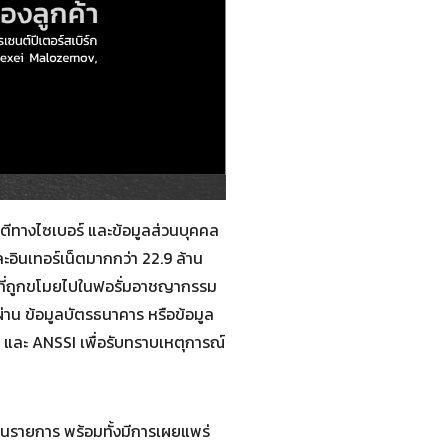
จมตีทางไซเบอร์ และข้อมูลส่วนบุคคล
และอินเทอร์เน็ตมากกว่า 22.9 ล้าน
มูลที่ถูกขโมยไปในฟอรั่มอาชญากรรม
สผ่าน ข้อมูลบัตรธนาคาร หรือข้อมูล
NIL และ ANSSI เพื่อรับทราบเหตุการณ์
้านรายการ พร้อมทั้งมีการเผยแพร่