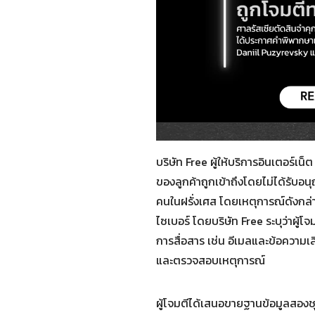
บริษัท Free ผู้ให้บริการอินเตอร์เ
ของลูกค้าถูกเข้าถึงโดยไม่ได้รับอนุ
คนในฝรั่งเศส โดยเหตุการณ์ดังกล่า
ไซเบอร์ โดยบริษัท Free ระบุว่าผู้โ
การสื่อสาร เช่น อีเมลและข้อความเสี
และตรวจสอบเหตุการณ์
ผู้โจมตีได้เสนอขายฐานข้อมูลสองชุ