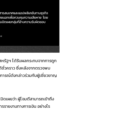
งสหรัฐฯ ได้รับผลกระทบจากการถูก
้ชั่วคราว ซึ่งหลังจากตรวจพบ
ารณ์ดังกล่าวร่วมกับผู้เชี่ยวชาญ
ดเผยว่า ผู้โจมตีสามารถเข้าถึง
ารรายงานทางการเงิน อย่างไร