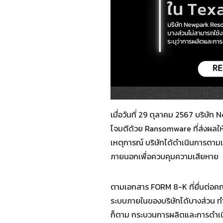
เมื่อวันที่ 29 ตุลาคม 2567 บริ
โจมตีด้วย Ransomware ที่ส่งผลให
เหตุการณ์ บริษัทได้ดำเนินการตาม
ภายนอกเพื่อควบคุมความเสียหาย
ตามเอกสาร FORM 8-K ที่ยื่นต่อคณ
ระบบภายในของบริษัทได้บางส่วน ท
ก็ตาม กระบวนการผลิตและการดำเ