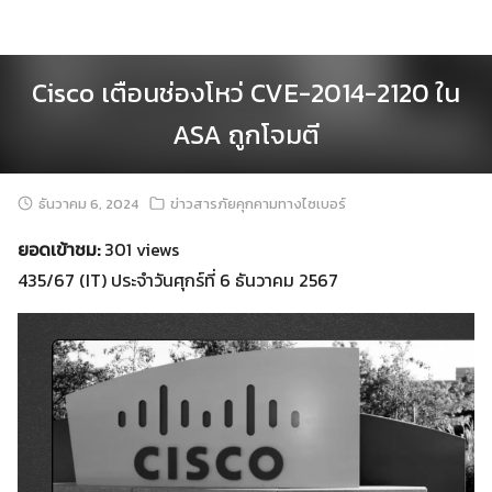
Skip
to
content
Cisco เตือนช่องโหว่ CVE-2014-2120 ใน
ASA ถูกโจมตี
ธันวาคม 6, 2024
ข่าวสารภัยคุกคามทางไซเบอร์
ยอดเข้าชม:
301 views
435/67 (IT) ประจำวันศุกร์ที่ 6 ธันวาคม 2567