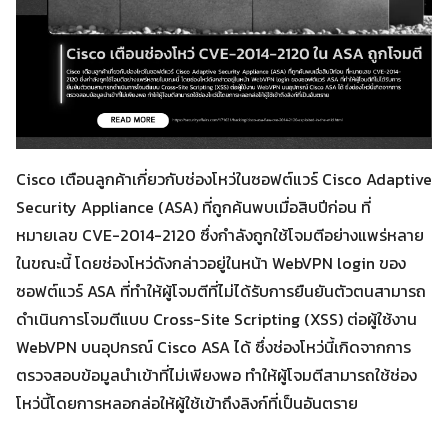
Cisco เตือนลูกค้าเกี่ยวกับช่องโหว่ในซอฟต์แวร์ Cisco Adaptive
Security Appliance (ASA) ที่ถูกค้นพบเมื่อสิบปีก่อน ที่
หมายเลข CVE-2014-2120 ซึ่งกำลังถูกใช้โจมตีอย่างแพร่หลาย
ในขณะนี้ โดยช่องโหว่ดังกล่าวอยู่ในหน้า WebVPN login ของ
ซอฟต์แวร์ ASA ที่ทำให้ผู้โจมตีที่ไม่ได้รับการยืนยันตัวตนสามารถ
ดำเนินการโจมตีแบบ Cross-Site Scripting (XSS) ต่อผู้ใช้งาน
WebVPN บนอุปกรณ์ Cisco ASA ได้ ซึ่งช่องโหว่นี้เกิดจากการ
ตรวจสอบข้อมูลนำเข้าที่ไม่เพียงพอ ทำให้ผู้โจมตีสามารถใช้ช่อง
โหว่นี้โดยการหลอกล่อให้ผู้ใช้เข้าถึงลิงก์ที่เป็นอันตราย
Search
Search