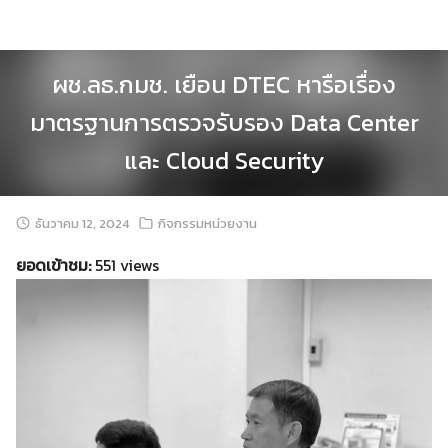
Skip
to
content
ผช.ลธ.กมช. เยือน DTEC หารือเรื่อง
มาตรฐานการตรวจรับรอง Data Center
และ Cloud Security
ธันวาคม 12, 2024
กิจกรรมหน่วยงาน
ยอดเข้าชม:
551 views