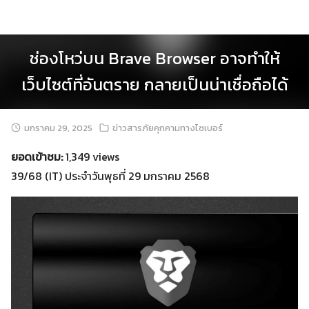
Skip
to
content
ช่องโหว่บน Brave Browser อาจทำให้
เว็บไซต์ที่อันตราย กลายเป็นน่าเชื่อถือได้
มกราคม 29, 2025
ข่าวสารภัยคุกคามทางไซเบอร์
ยอดเข้าชม:
1,349 views
39/68 (IT) ประจำวันพุธที่ 29 มกราคม 2568