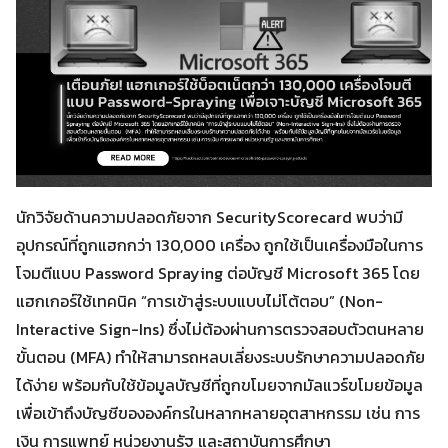
นักวิจัยด้านความปลอดภัยจาก SecurityScorecard พบว่ามี
อุปกรณ์ที่ถูกแฮกกว่า 130,000 เครื่อง ถูกใช้เป็นเครื่องมือในการ
โจมตีแบบ Password Spraying ต่อบัญชี Microsoft 365 โดย
แฮกเกอร์ใช้เทคนิค “การเข้าสู่ระบบแบบไม่โต้ตอบ” (Non-
Interactive Sign-Ins) ซึ่งไม่ต้องผ่านการตรวจสอบตัวตนหลาย
ขั้นตอน (MFA) ทำให้สามารถหลบเลี่ยงระบบรักษาความปลอดภัย
ได้ง่าย พร้อมกับใช้ข้อมูลบัญชีที่ถูกขโมยจากมัลแวร์ขโมยข้อมูล
เพื่อเข้าถึงบัญชีขององค์กรในหลากหลายอุตสาหกรรม เช่น การ
เงิน การแพทย์ หน่วยงานรัฐ และสถาบันการศึกษา