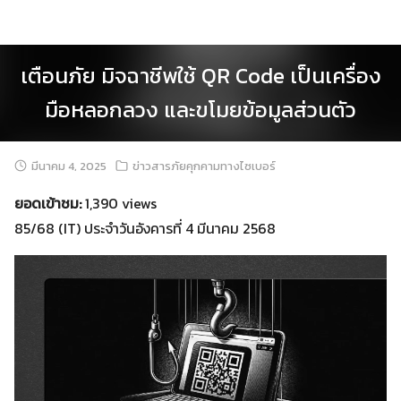
Skip
to
content
เตือนภัย มิจฉาชีพใช้ QR Code เป็นเครื่อง
มือหลอกลวง และขโมยข้อมูลส่วนตัว
มีนาคม 4, 2025
ข่าวสารภัยคุกคามทางไซเบอร์
ยอดเข้าชม:
1,390 views
85/68 (IT) ประจำวันอังคารที่ 4 มีนาคม 2568