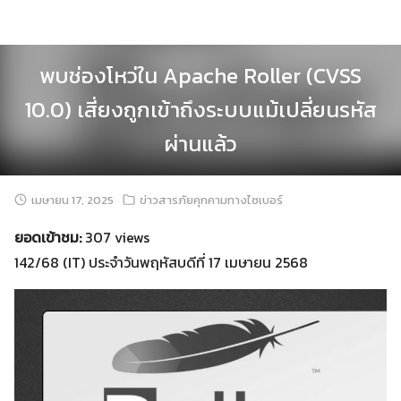
Skip
to
content
พบช่องโหว่ใน Apache Roller (CVSS
10.0) เสี่ยงถูกเข้าถึงระบบแม้เปลี่ยนรหัส
ผ่านแล้ว
เมษายน 17, 2025
ข่าวสารภัยคุกคามทางไซเบอร์
ยอดเข้าชม:
307 views
142/68 (IT) ประจำวันพฤหัสบดีที่ 17 เมษายน 2568