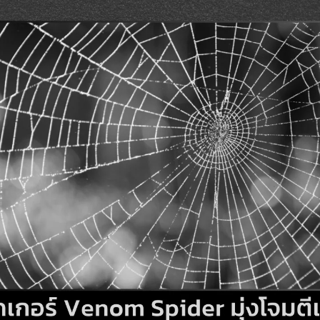
Search