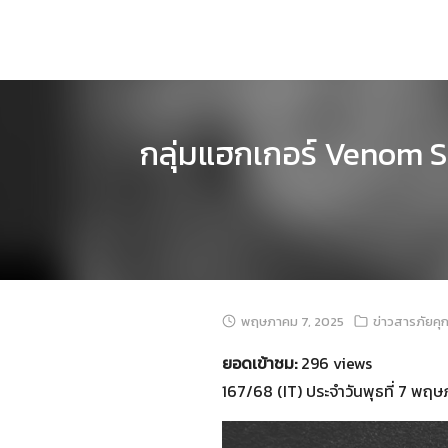
Skip
to
content
กลุ่มแฮกเกอร์ Venom Sp
พฤษภาคม 7, 2025
ข่าวสารภัยคุ
ยอดเข้าชม:
296 views
167/68 (IT) ประจำวันพุธที่ 7 พ