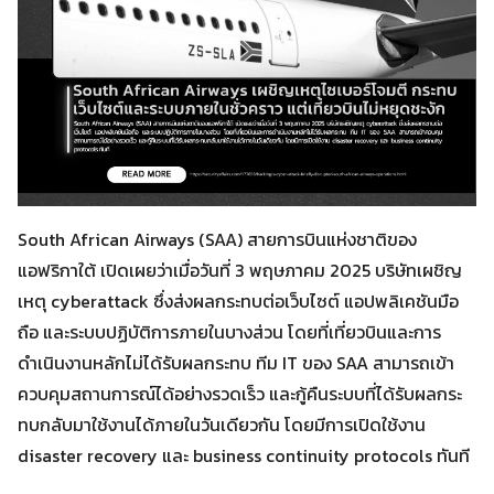
South African Airways (SAA) สายการบินแห่งชาติของ
แอฟริกาใต้ เปิดเผยว่าเมื่อวันที่ 3 พฤษภาคม 2025 บริษัทเผชิญ
เหตุ cyberattack ซึ่งส่งผลกระทบต่อเว็บไซต์ แอปพลิเคชันมือ
ถือ และระบบปฏิบัติการภายในบางส่วน โดยที่เที่ยวบินและการ
ดำเนินงานหลักไม่ได้รับผลกระทบ ทีม IT ของ SAA สามารถเข้า
ควบคุมสถานการณ์ได้อย่างรวดเร็ว และกู้คืนระบบที่ได้รับผลกระ
ทบกลับมาใช้งานได้ภายในวันเดียวกัน โดยมีการเปิดใช้งาน
disaster recovery และ business continuity protocols ทันที