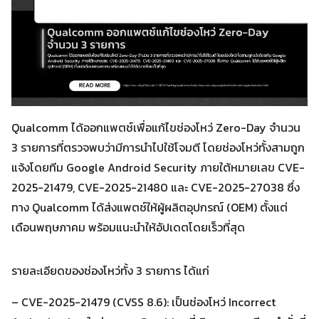
Qualcomm ได้ออกแพตช์เพื่อแก้ไขช่องโหว่ Zero-Day จำนวน
3 รายการที่ตรวจพบว่ามีการนำไปใช้โจมตี โดยช่องโหว่ทั้งสามถูก
แจ้งโดยทีม Google Android Security ภายใต้หมายเลข CVE-
2025-21479, CVE-2025-21480 และ CVE-2025-27038 ซึ่ง
ทาง Qualcomm ได้ส่งแพตช์ให้ผู้ผลิตอุปกรณ์ (OEM) ตั้งแต่
เดือนพฤษภาคม พร้อมแนะนำให้อัปเดตโดยเร็วที่สุด
รายละเอียดของช่องโหว่ทั้ง 3 รายการ ได้แก่
– CVE-2025-21479 (CVSS 8.6): เป็นช่องโหว่ Incorrect