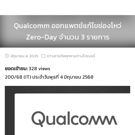
Skip
to
content
Qualcomm ออกแพตช์แก้ไขช่องโหว่
Zero-Day จำนวน 3 รายการ
มิถุนายน 4, 2025
ข่าวสารภัยคุกคามทางไซเบอร์
ยอดเข้าชม:
328 views
200/68 (IT) ประจำวันพุธที่ 4 มิถุนายน 2568