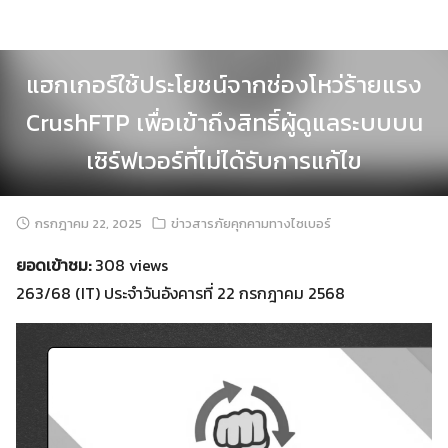
Skip
to
content
แฮกเกอร์ใช้ประโยชน์จากช่องโหว่ร้ายแรง
CrushFTP เพื่อเข้าถึงสิทธิ์ผู้ดูแลระบบบน
เซิร์ฟเวอร์ที่ไม่ได้รับการแก้ไข
กรกฎาคม 22, 2025
ข่าวสารภัยคุกคามทางไซเบอร์
ยอดเข้าชม:
308 views
263/68 (IT) ประจำวันอังคารที่ 22 กรกฎาคม 2568