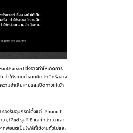
ntParser) ซึ่งอาจทำให้เกิดการ
ัน ทำให้ระบบทำงานผิดปกติหรืออาจ
ยความจำเสียหายและเปิดทางให้เข้า
1 รองรับอุปกรณ์ตั้งแต่ iPhone 11
่กว่า, iPad รุ่นที่ 8 และใหม่กว่า และ
ากฟอนต์เป็นไฟล์ที่ใช้งานทั่วไปและ