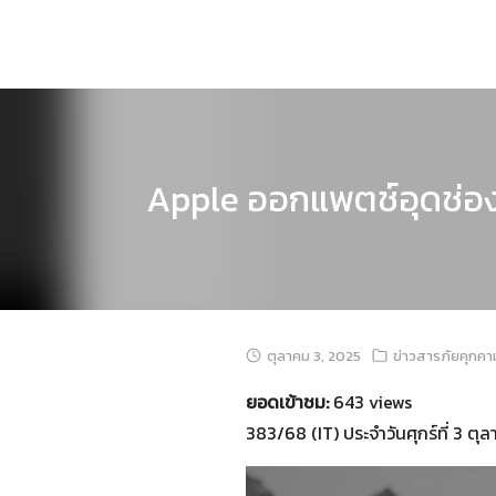
Skip
to
content
Apple ออกแพตช์อุดช่อง
ตุลาคม 3, 2025
ข่าวสารภัยคุกคา
ยอดเข้าชม:
643 views
383/68 (IT) ประจำวันศุกร์ที่ 3 ต