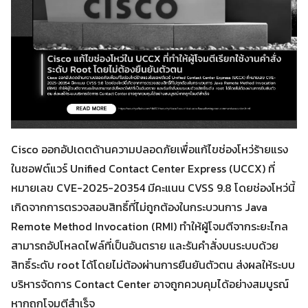
Cisco ออกอัปเดตด้านความปลอดภัยเพื่อแก้ไขช่องโหว่ร้ายแรง
ในซอฟต์แวร์ Unified Contact Center Express (UCCX) ที่
หมายเลข CVE-2025-20354 มีคะแนน CVSS 9.8 โดยช่องโหว่นี้
เกิดจากการตรวจสอบสิทธิ์ที่ไม่ถูกต้องในกระบวนการ Java
Remote Method Invocation (RMI) ทำให้ผู้โจมตีจากระยะไกล
สามารถอัปโหลดไฟล์ที่เป็นอันตราย และรันคำสั่งบนระบบด้วย
สิทธิ์ระดับ root ได้โดยไม่ต้องผ่านการยืนยันตัวตน ส่งผลให้ระบบ
บริหารจัดการ Contact Center อาจถูกควบคุมได้อย่างสมบูรณ์
หากถูกโจมตีสำเร็จ